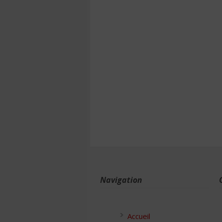
Navigation
Accueil