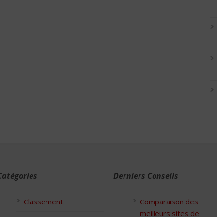
Catégories
Derniers Conseils
Classement
Comparaison des
meilleurs sites de