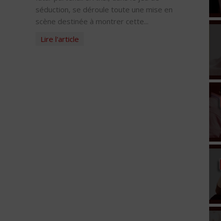
séduction, se déroule toute une mise en
scène destinée à montrer cette...
Lire l'article