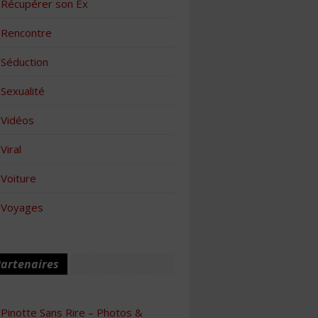
Récupérer son Ex
Rencontre
Séduction
Sexualité
Vidéos
Viral
Voiture
Voyages
artenaires
Pinotte Sans Rire – Photos &