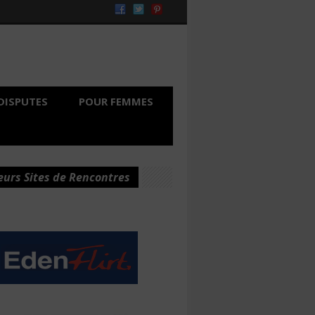
DISPUTES
POUR FEMMES
eurs Sites de Rencontres