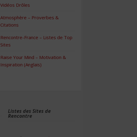
Vidéos Drôles
Atmosphère – Proverbes &
Citations
Rencontre-France – Listes de Top
Sites
Raise Your Mind – Motivation &
Inspiration (Anglais)
Listes des Sites de
Rencontre