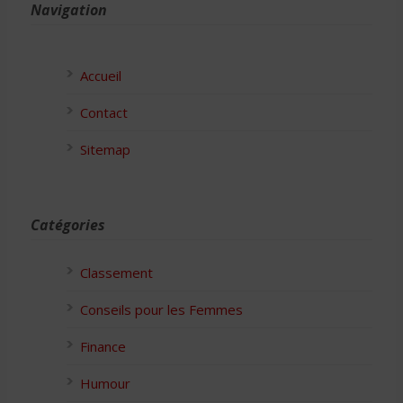
Navigation
Accueil
Contact
Sitemap
Catégories
Classement
Conseils pour les Femmes
Finance
Humour