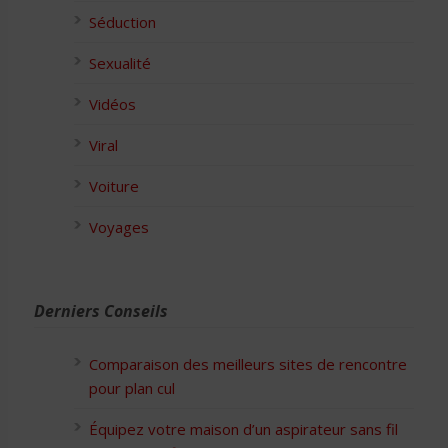
Séduction
Sexualité
Vidéos
Viral
Voiture
Voyages
Derniers Conseils
Comparaison des meilleurs sites de rencontre
pour plan cul
Équipez votre maison d’un aspirateur sans fil