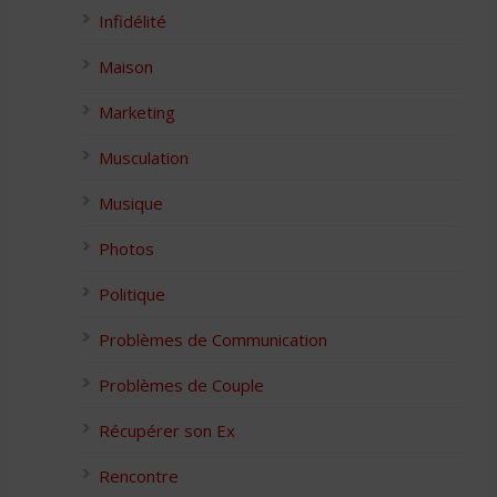
Infidélité
Maison
Marketing
Musculation
Musique
Photos
Politique
Problèmes de Communication
Problèmes de Couple
Récupérer son Ex
Rencontre