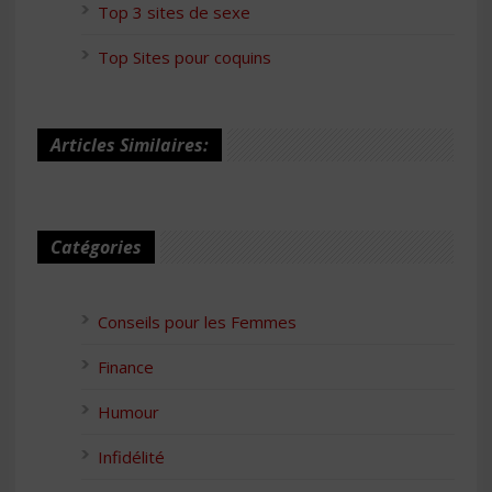
Top 3 sites de sexe
Top Sites pour coquins
Articles Similaires:
Catégories
Conseils pour les Femmes
Finance
Humour
Infidélité