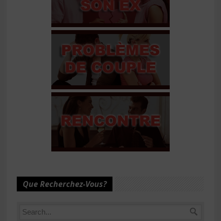
Que Recherchez-Vous?