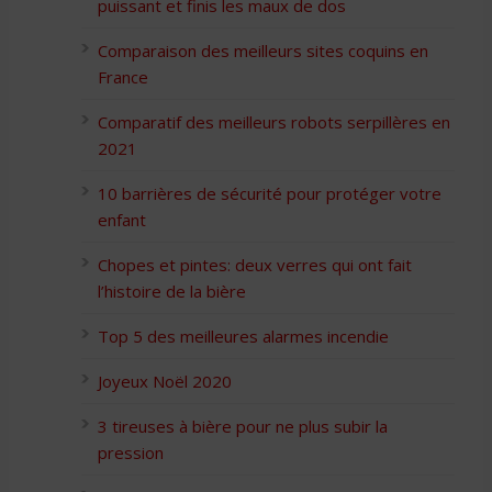
puissant et finis les maux de dos
Comparaison des meilleurs sites coquins en
France
Comparatif des meilleurs robots serpillères en
2021
10 barrières de sécurité pour protéger votre
enfant
Chopes et pintes: deux verres qui ont fait
l’histoire de la bière
Top 5 des meilleures alarmes incendie
Joyeux Noël 2020
3 tireuses à bière pour ne plus subir la
pression