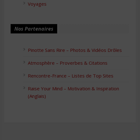
Voyages
Nos Partenaires
Pinotte Sans Rire – Photos & Vidéos Drôles
Atmosphère – Proverbes & Citations
Rencontre-France – Listes de Top Sites
Raise Your Mind – Motivation & Inspiration
(Anglais)