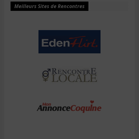
Meilleurs Sites de Rencontres