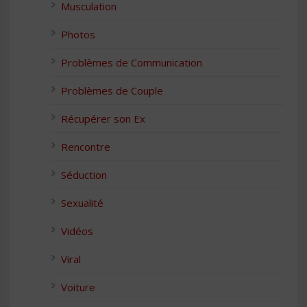
Musculation
Photos
Problèmes de Communication
Problèmes de Couple
Récupérer son Ex
Rencontre
Séduction
Sexualité
Vidéos
Viral
Voiture