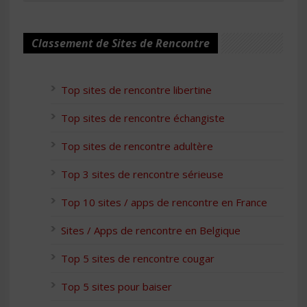
Classement de Sites de Rencontre
Top sites de rencontre libertine
Top sites de rencontre échangiste
Top sites de rencontre adultère
Top 3 sites de rencontre sérieuse
Top 10 sites / apps de rencontre en France
Sites / Apps de rencontre en Belgique
Top 5 sites de rencontre cougar
Top 5 sites pour baiser