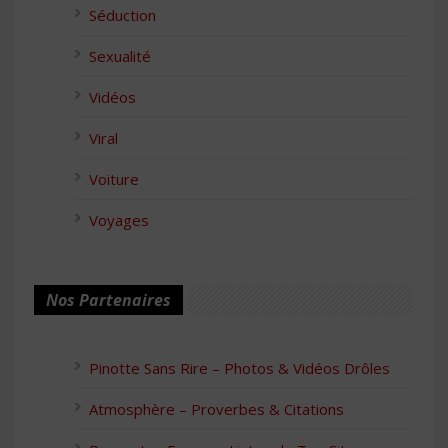
Séduction
Sexualité
Vidéos
Viral
Voiture
Voyages
Nos Partenaires
Pinotte Sans Rire – Photos & Vidéos Drôles
Atmosphère – Proverbes & Citations