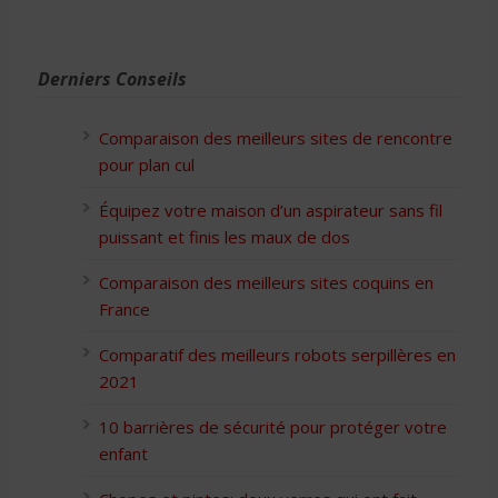
Derniers Conseils
Comparaison des meilleurs sites de rencontre
pour plan cul
Équipez votre maison d’un aspirateur sans fil
puissant et finis les maux de dos
Comparaison des meilleurs sites coquins en
France
Comparatif des meilleurs robots serpillères en
2021
10 barrières de sécurité pour protéger votre
enfant