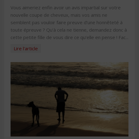
Vous aimeriez enfin avoir un avis impartial sur votre
nouvelle coupe de cheveux, mais vos amis ne
semblent pas vouloir faire preuve d’une honnêteté à
toute épreuve ? Qu’à cela ne tienne, demandez donc à
cette petite fille de vous dire ce qu’elle en pense ! Fac...
Lire l'article