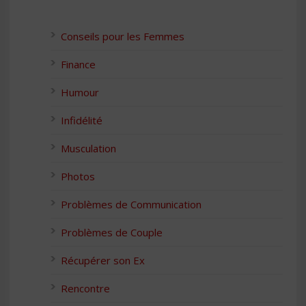
Conseils pour les Femmes
Finance
Humour
Infidélité
Musculation
Photos
Problèmes de Communication
Problèmes de Couple
Récupérer son Ex
Rencontre