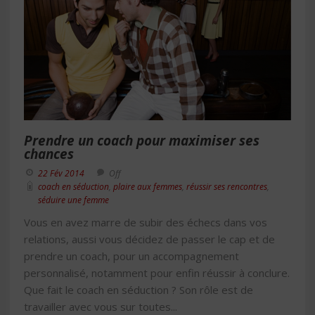
Prendre un coach pour maximiser ses
chances
22 Fév 2014
Off
coach en séduction
,
plaire aux femmes
,
réussir ses rencontres
,
séduire une femme
Vous en avez marre de subir des échecs dans vos
relations, aussi vous décidez de passer le cap et de
prendre un coach, pour un accompagnement
personnalisé, notamment pour enfin réussir à conclure.
Que fait le coach en séduction ? Son rôle est de
travailler avec vous sur toutes...