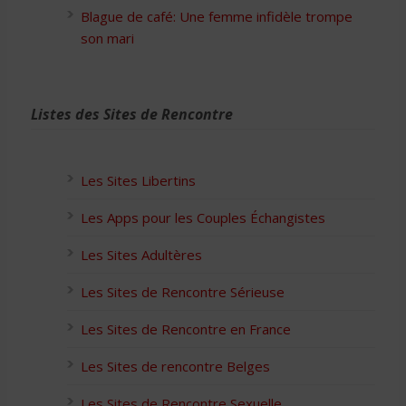
Blague de café: Une femme infidèle trompe
son mari
Listes des Sites de Rencontre
Les Sites Libertins
Les Apps pour les Couples Échangistes
Les Sites Adultères
Les Sites de Rencontre Sérieuse
Les Sites de Rencontre en France
Les Sites de rencontre Belges
Les Sites de Rencontre Sexuelle