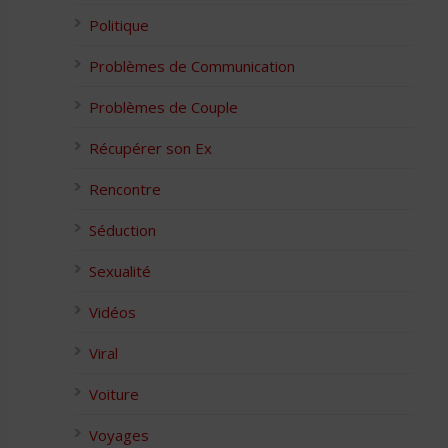
Politique
Problèmes de Communication
Problèmes de Couple
Récupérer son Ex
Rencontre
Séduction
Sexualité
Vidéos
Viral
Voiture
Voyages