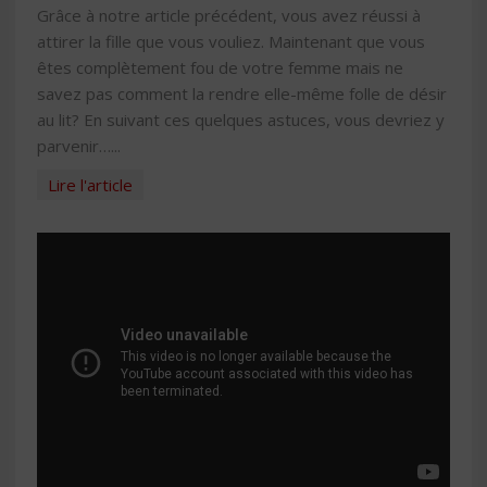
Grâce à notre article précédent, vous avez réussi à
attirer la fille que vous vouliez. Maintenant que vous
êtes complètement fou de votre femme mais ne
savez pas comment la rendre elle-même folle de désir
au lit? En suivant ces quelques astuces, vous devriez y
parvenir…...
Lire l'article