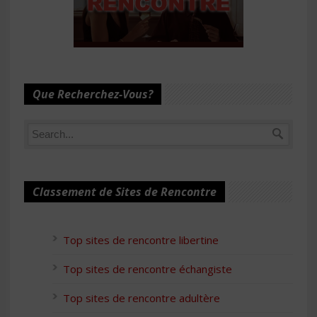
Que Recherchez-Vous?
Classement de Sites de Rencontre
Top sites de rencontre libertine
Top sites de rencontre échangiste
Top sites de rencontre adultère