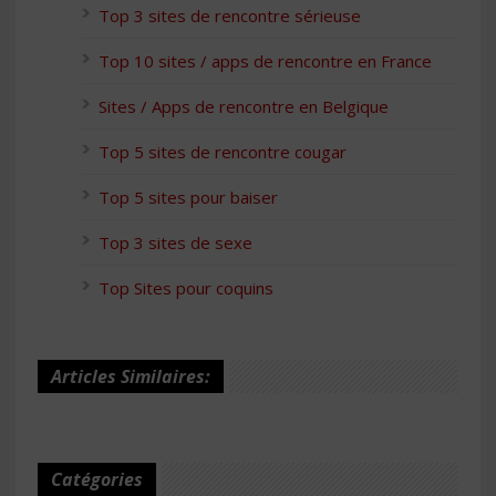
Top 3 sites de rencontre sérieuse
Top 10 sites / apps de rencontre en France
Sites / Apps de rencontre en Belgique
Top 5 sites de rencontre cougar
Top 5 sites pour baiser
Top 3 sites de sexe
Top Sites pour coquins
Articles Similaires:
Catégories