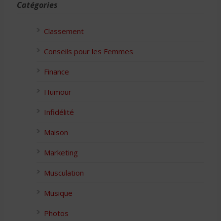
Catégories
Classement
Conseils pour les Femmes
Finance
Humour
Infidélité
Maison
Marketing
Musculation
Musique
Photos