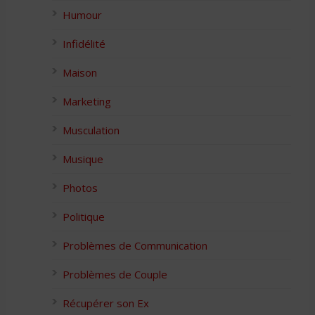
Humour
Infidélité
Maison
Marketing
Musculation
Musique
Photos
Politique
Problèmes de Communication
Problèmes de Couple
Récupérer son Ex