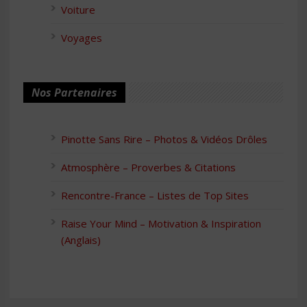
Voiture
Voyages
Nos Partenaires
Pinotte Sans Rire – Photos & Vidéos Drôles
Atmosphère – Proverbes & Citations
Rencontre-France – Listes de Top Sites
Raise Your Mind – Motivation & Inspiration
(Anglais)