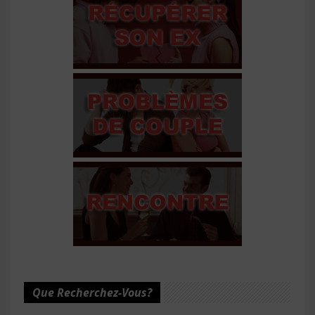
Que Recherchez-Vous?