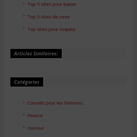
Top 5 sites pour baiser
Top 3 sites de sexe
Top Sites pour coquins
Articles Similaires:
Catégories
Conseils pour les Femmes
Finance
Humour