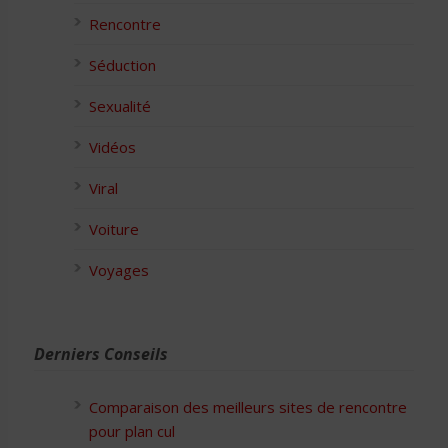
Rencontre
Séduction
Sexualité
Vidéos
Viral
Voiture
Voyages
Derniers Conseils
Comparaison des meilleurs sites de rencontre
pour plan cul