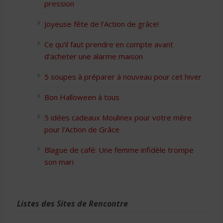
pression
Joyeuse fête de l’Action de grâce!
Ce qu’il faut prendre en compte avant
d’acheter une alarme maison
5 soupes à préparer à nouveau pour cet hiver
Bon Halloween à tous
5 idées cadeaux Moulinex pour votre mère
pour l’Action de Grâce
Blague de café: Une femme infidèle trompe
son mari
Listes des Sites de Rencontre