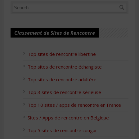
Classement de Sites de Rencontre
Top sites de rencontre libertine
Top sites de rencontre échangiste
Top sites de rencontre adultère
Top 3 sites de rencontre sérieuse
Top 10 sites / apps de rencontre en France
Sites / Apps de rencontre en Belgique
Top 5 sites de rencontre cougar