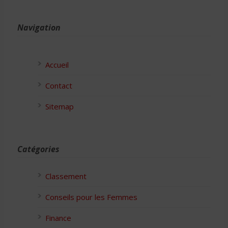
Navigation
Accueil
Contact
Sitemap
Catégories
Classement
Conseils pour les Femmes
Finance