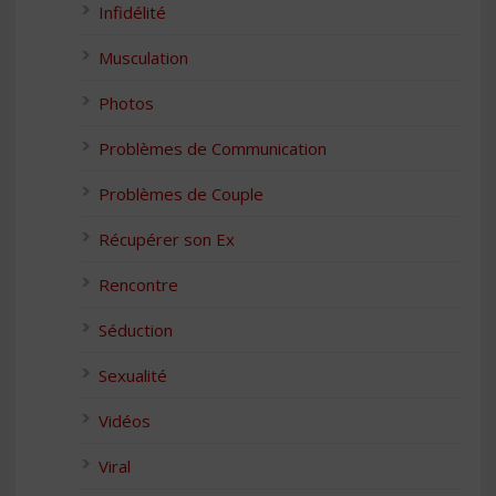
Infidélité
Musculation
Photos
Problèmes de Communication
Problèmes de Couple
Récupérer son Ex
Rencontre
Séduction
Sexualité
Vidéos
Viral