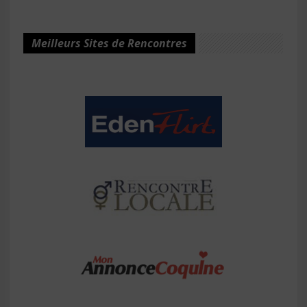
Meilleurs Sites de Rencontres