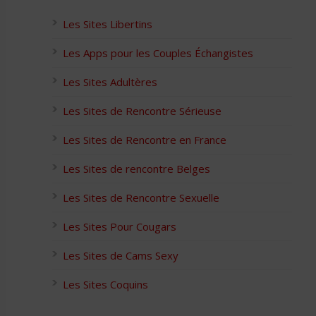
Les Sites Libertins
Les Apps pour les Couples Échangistes
Les Sites Adultères
Les Sites de Rencontre Sérieuse
Les Sites de Rencontre en France
Les Sites de rencontre Belges
Les Sites de Rencontre Sexuelle
Les Sites Pour Cougars
Les Sites de Cams Sexy
Les Sites Coquins