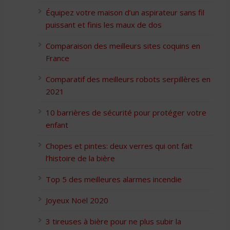
Équipez votre maison d’un aspirateur sans fil
puissant et finis les maux de dos
Comparaison des meilleurs sites coquins en
France
Comparatif des meilleurs robots serpillères en
2021
10 barrières de sécurité pour protéger votre
enfant
Chopes et pintes: deux verres qui ont fait
l’histoire de la bière
Top 5 des meilleures alarmes incendie
Joyeux Noël 2020
3 tireuses à bière pour ne plus subir la