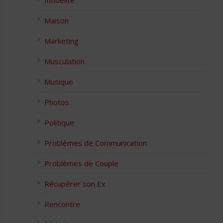
Infidélité
Maison
Marketing
Musculation
Musique
Photos
Politique
Problèmes de Communication
Problèmes de Couple
Récupérer son Ex
Rencontre