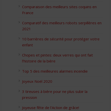
Comparaison des meilleurs sites coquins en
France
Comparatif des meilleurs robots serpillères en
2021
10 barrières de sécurité pour protéger votre
enfant
Chopes et pintes: deux verres qui ont fait
l’histoire de la bière
Top 5 des meilleures alarmes incendie
Joyeux Noël 2020
3 tireuses à bière pour ne plus subir la
pression
Joyeuse fête de l’Action de grâce!