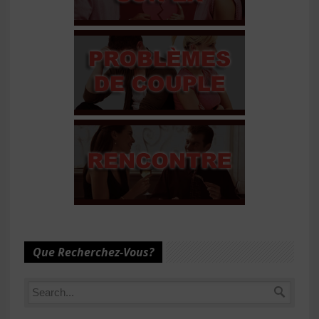
Que Recherchez-Vous?