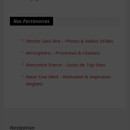
Nos Partenaires
Pinotte Sans Rire – Photos & Vidéos Drôles
Atmosphère – Proverbes & Citations
Rencontre-France – Listes de Top Sites
Raise Your Mind – Motivation & Inspiration
(Anglais)
Navigation