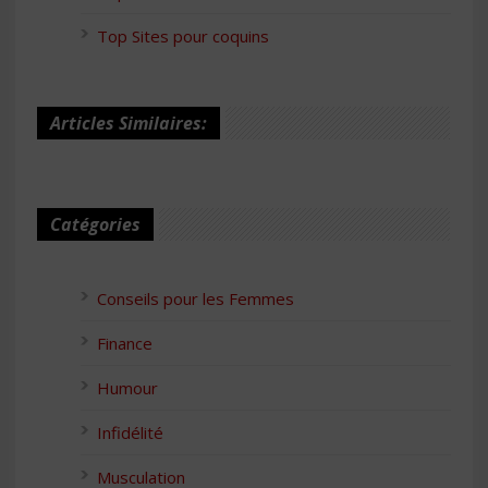
Top Sites pour coquins
Articles Similaires:
Catégories
Conseils pour les Femmes
Finance
Humour
Infidélité
Musculation