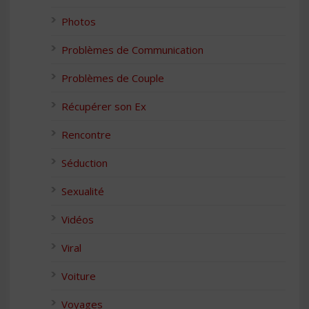
Photos
Problèmes de Communication
Problèmes de Couple
Récupérer son Ex
Rencontre
Séduction
Sexualité
Vidéos
Viral
Voiture
Voyages