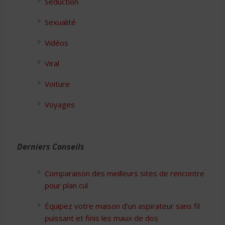
Séduction
Sexualité
Vidéos
Viral
Voiture
Voyages
Derniers Conseils
Comparaison des meilleurs sites de rencontre
pour plan cul
Équipez votre maison d’un aspirateur sans fil
puissant et finis les maux de dos