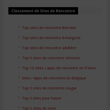
Classement de Sites de Rencontre
Top sites de rencontre libertine
Top sites de rencontre échangiste
Top sites de rencontre adultère
Top 3 sites de rencontre sérieuse
Top 10 sites / apps de rencontre en France
Sites / Apps de rencontre en Belgique
Top 5 sites de rencontre cougar
Top 5 sites pour baiser
Top 3 sites de sexe