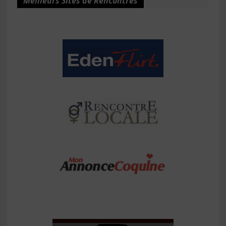
Meilleurs Sites de Rencontres