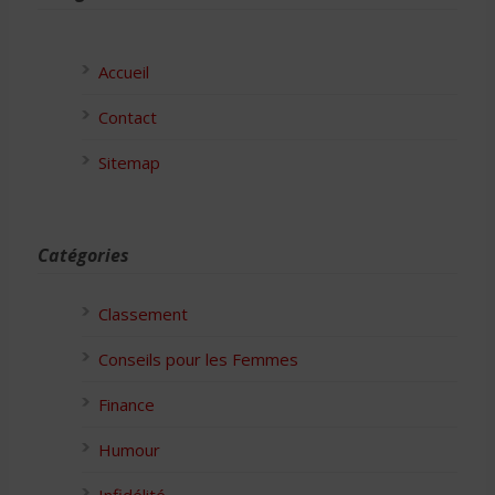
Accueil
Contact
Sitemap
Catégories
Classement
Conseils pour les Femmes
Finance
Humour