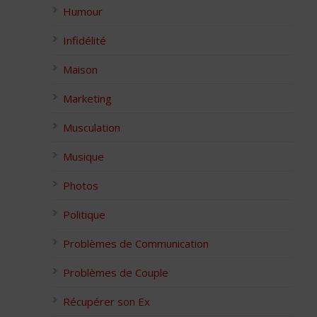
Humour
Infidélité
Maison
Marketing
Musculation
Musique
Photos
Politique
Problèmes de Communication
Problèmes de Couple
Récupérer son Ex