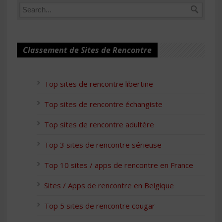
Classement de Sites de Rencontre
Top sites de rencontre libertine
Top sites de rencontre échangiste
Top sites de rencontre adultère
Top 3 sites de rencontre sérieuse
Top 10 sites / apps de rencontre en France
Sites / Apps de rencontre en Belgique
Top 5 sites de rencontre cougar