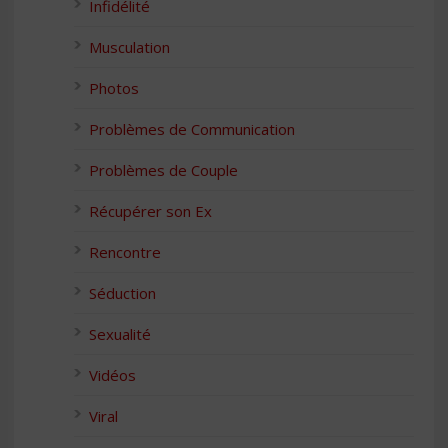
Infidélité
Musculation
Photos
Problèmes de Communication
Problèmes de Couple
Récupérer son Ex
Rencontre
Séduction
Sexualité
Vidéos
Viral