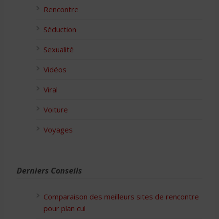
Rencontre
Séduction
Sexualité
Vidéos
Viral
Voiture
Voyages
Derniers Conseils
Comparaison des meilleurs sites de rencontre
pour plan cul