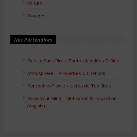
Voiture
Voyages
Nos Partenaires
Pinotte Sans Rire – Photos & Vidéos Drôles
Atmosphère – Proverbes & Citations
Rencontre-France – Listes de Top Sites
Raise Your Mind – Motivation & Inspiration
(Anglais)