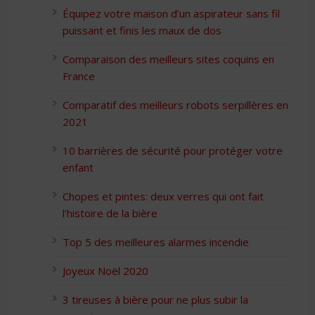
Équipez votre maison d’un aspirateur sans fil
puissant et finis les maux de dos
Comparaison des meilleurs sites coquins en
France
Comparatif des meilleurs robots serpillères en
2021
10 barrières de sécurité pour protéger votre
enfant
Chopes et pintes: deux verres qui ont fait
l’histoire de la bière
Top 5 des meilleures alarmes incendie
Joyeux Noël 2020
3 tireuses à bière pour ne plus subir la