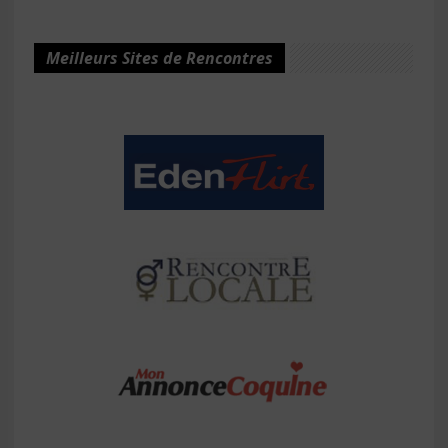
Meilleurs Sites de Rencontres