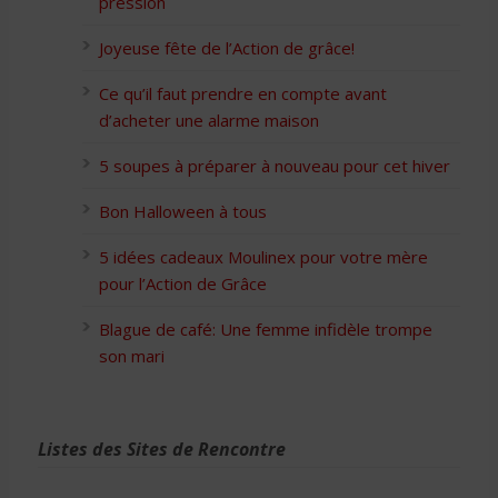
pression
Joyeuse fête de l’Action de grâce!
Ce qu’il faut prendre en compte avant
d’acheter une alarme maison
5 soupes à préparer à nouveau pour cet hiver
Bon Halloween à tous
5 idées cadeaux Moulinex pour votre mère
pour l’Action de Grâce
Blague de café: Une femme infidèle trompe
son mari
Listes des Sites de Rencontre