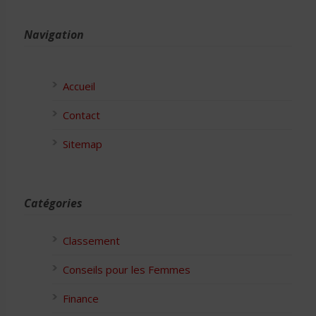
Navigation
Accueil
Contact
Sitemap
Catégories
Classement
Conseils pour les Femmes
Finance