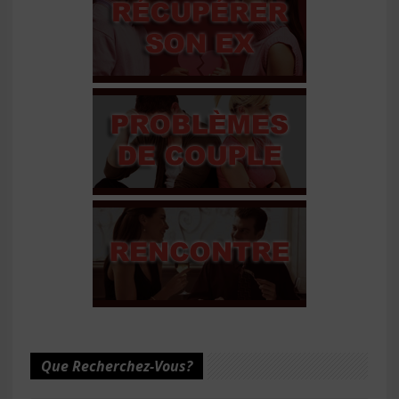
Que Recherchez-Vous?