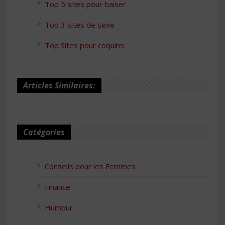
Top 5 sites pour baiser
Top 3 sites de sexe
Top Sites pour coquins
Articles Similaires:
Catégories
Conseils pour les Femmes
Finance
Humour