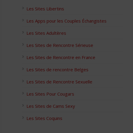
Les Sites Libertins
Les Apps pour les Couples Échangistes
Les Sites Adultères
Les Sites de Rencontre Sérieuse
Les Sites de Rencontre en France
Les Sites de rencontre Belges
Les Sites de Rencontre Sexuelle
Les Sites Pour Cougars
Les Sites de Cams Sexy
Les Sites Coquins