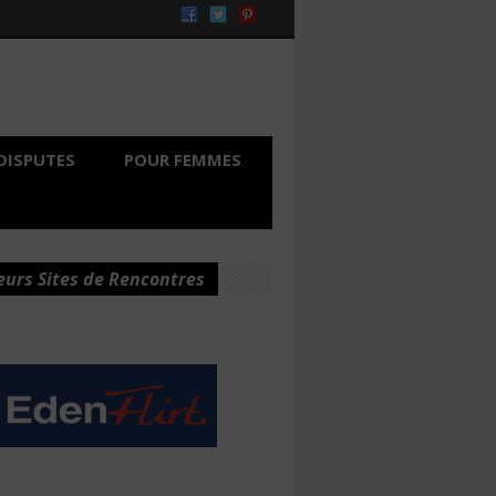
DISPUTES
POUR FEMMES
eurs Sites de Rencontres