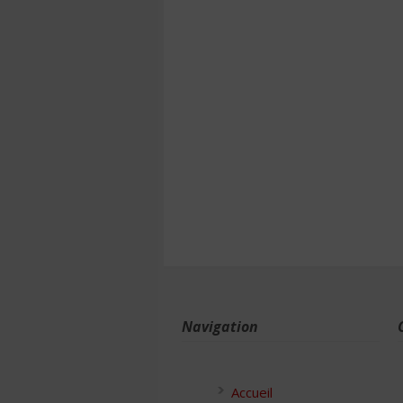
Navigation
Accueil