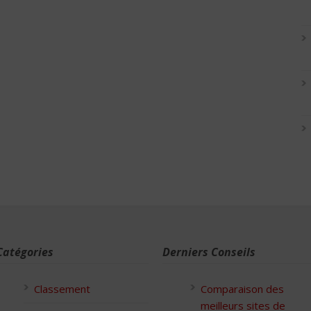
Catégories
Derniers Conseils
Classement
Comparaison des
meilleurs sites de