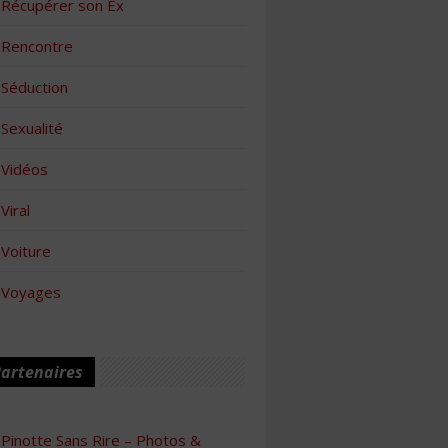
Récupérer son Ex
Rencontre
Séduction
Sexualité
Vidéos
Viral
Voiture
Voyages
artenaires
Pinotte Sans Rire – Photos &