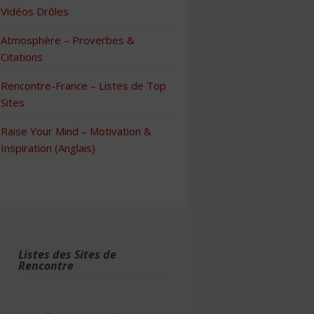
Vidéos Drôles
Atmosphère – Proverbes &
Citations
Rencontre-France – Listes de Top
Sites
Raise Your Mind – Motivation &
Inspiration (Anglais)
Listes des Sites de
Rencontre