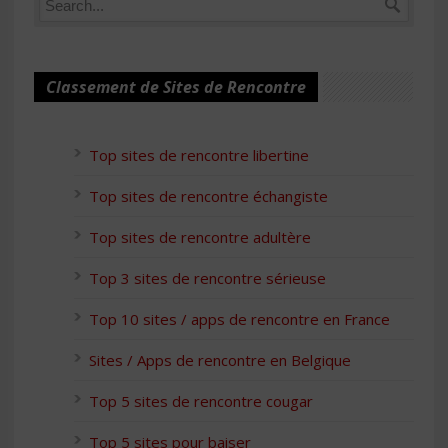
Classement de Sites de Rencontre
Top sites de rencontre libertine
Top sites de rencontre échangiste
Top sites de rencontre adultère
Top 3 sites de rencontre sérieuse
Top 10 sites / apps de rencontre en France
Sites / Apps de rencontre en Belgique
Top 5 sites de rencontre cougar
Top 5 sites pour baiser