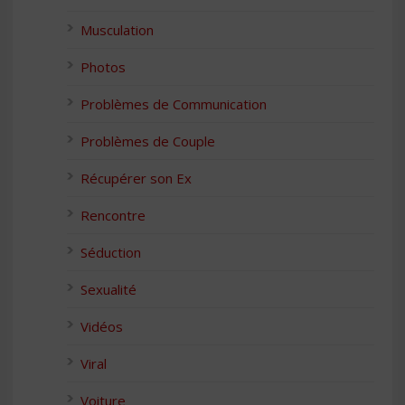
Musculation
Photos
Problèmes de Communication
Problèmes de Couple
Récupérer son Ex
Rencontre
Séduction
Sexualité
Vidéos
Viral
Voiture