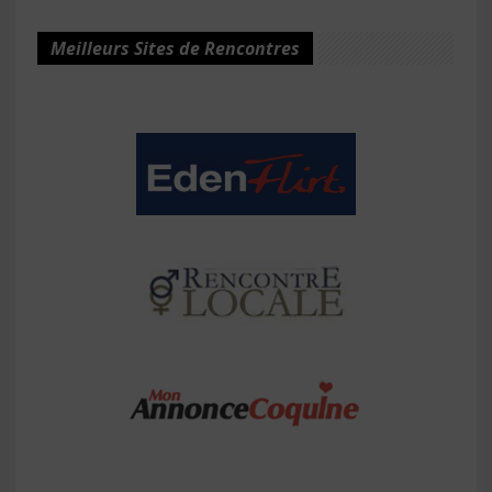
Meilleurs Sites de Rencontres