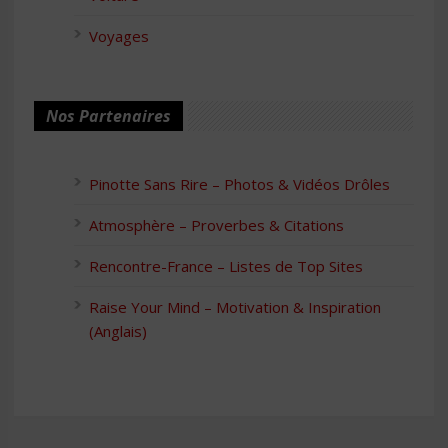
Voyages
Nos Partenaires
Pinotte Sans Rire – Photos & Vidéos Drôles
Atmosphère – Proverbes & Citations
Rencontre-France – Listes de Top Sites
Raise Your Mind – Motivation & Inspiration
(Anglais)