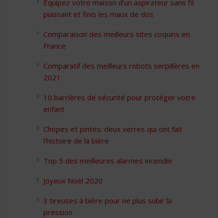
Équipez votre maison d’un aspirateur sans fil
puissant et finis les maux de dos
Comparaison des meilleurs sites coquins en
France
Comparatif des meilleurs robots serpillères en
2021
10 barrières de sécurité pour protéger votre
enfant
Chopes et pintes: deux verres qui ont fait
l’histoire de la bière
Top 5 des meilleures alarmes incendie
Joyeux Noël 2020
3 tireuses à bière pour ne plus subir la
pression