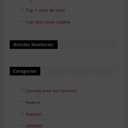
Top 3 sites de sexe
Top Sites pour coquins
Articles Similaires:
Catégories
Conseils pour les Femmes
Finance
Humour
Infidélité