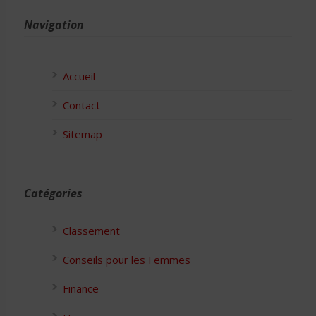
Navigation
Accueil
Contact
Sitemap
Catégories
Classement
Conseils pour les Femmes
Finance