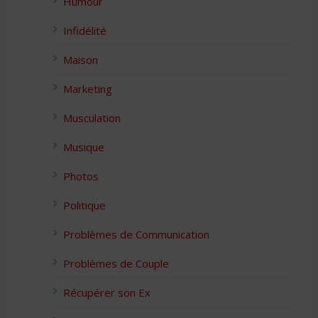
Humour
Infidélité
Maison
Marketing
Musculation
Musique
Photos
Politique
Problèmes de Communication
Problèmes de Couple
Récupérer son Ex