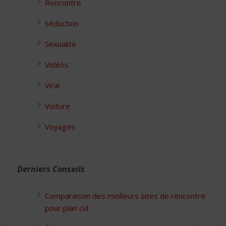
Rencontre
Séduction
Sexualité
Vidéos
Viral
Voiture
Voyages
Derniers Conseils
Comparaison des meilleurs sites de rencontre
pour plan cul