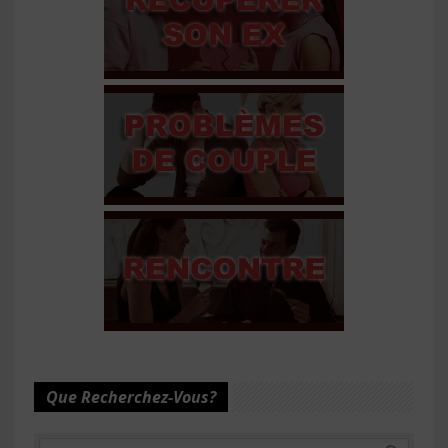
Que Recherchez-Vous?