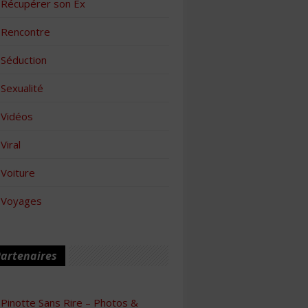
Récupérer son Ex
Rencontre
Séduction
Sexualité
Vidéos
Viral
Voiture
Voyages
artenaires
Pinotte Sans Rire – Photos &