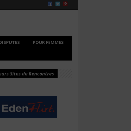
DISPUTES
POUR FEMMES
eurs Sites de Rencontres