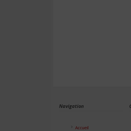
Navigation
Accueil