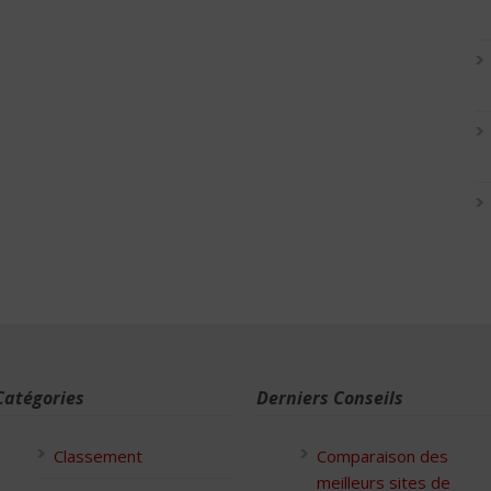
Catégories
Derniers Conseils
Classement
Comparaison des
meilleurs sites de