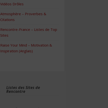
Vidéos Drôles
Atmosphère – Proverbes &
Citations
Rencontre-France – Listes de Top
Sites
Raise Your Mind – Motivation &
Inspiration (Anglais)
Listes des Sites de
Rencontre