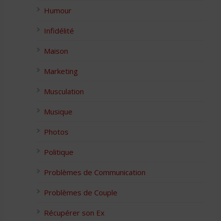
Humour
Infidélité
Maison
Marketing
Musculation
Musique
Photos
Politique
Problèmes de Communication
Problèmes de Couple
Récupérer son Ex