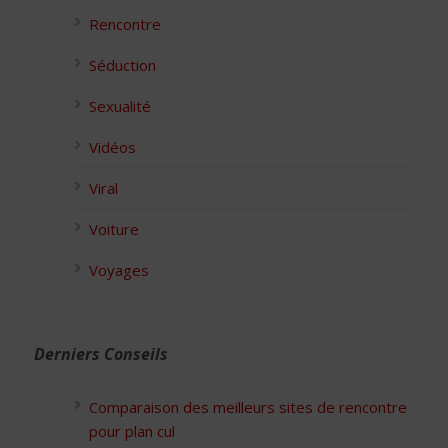
Rencontre
Séduction
Sexualité
Vidéos
Viral
Voiture
Voyages
Derniers Conseils
Comparaison des meilleurs sites de rencontre
pour plan cul