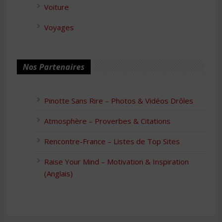
Voiture
Voyages
Nos Partenaires
Pinotte Sans Rire – Photos & Vidéos Drôles
Atmosphère – Proverbes & Citations
Rencontre-France – Listes de Top Sites
Raise Your Mind – Motivation & Inspiration
(Anglais)