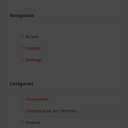
Navigation
Accueil
Contact
Sitemap
Catégories
Classement
Conseils pour les Femmes
Finance