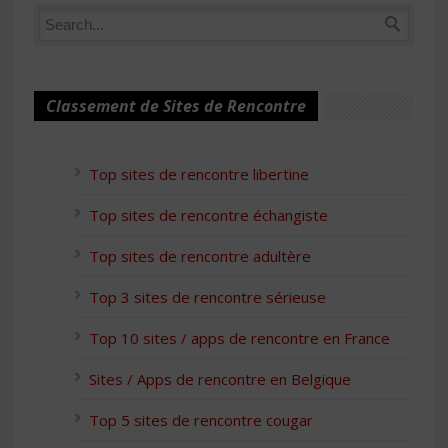
Classement de Sites de Rencontre
Top sites de rencontre libertine
Top sites de rencontre échangiste
Top sites de rencontre adultère
Top 3 sites de rencontre sérieuse
Top 10 sites / apps de rencontre en France
Sites / Apps de rencontre en Belgique
Top 5 sites de rencontre cougar