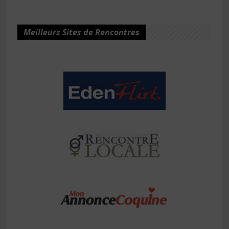
Meilleurs Sites de Rencontres