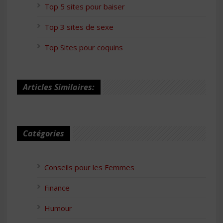
Top 5 sites pour baiser
Top 3 sites de sexe
Top Sites pour coquins
Articles Similaires:
Catégories
Conseils pour les Femmes
Finance
Humour