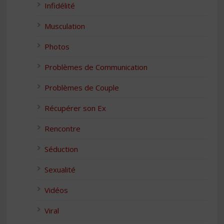
Infidélité
Musculation
Photos
Problèmes de Communication
Problèmes de Couple
Récupérer son Ex
Rencontre
Séduction
Sexualité
Vidéos
Viral