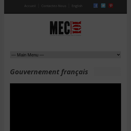
Accueil
Contactez-Nous
English
Gouvernement français