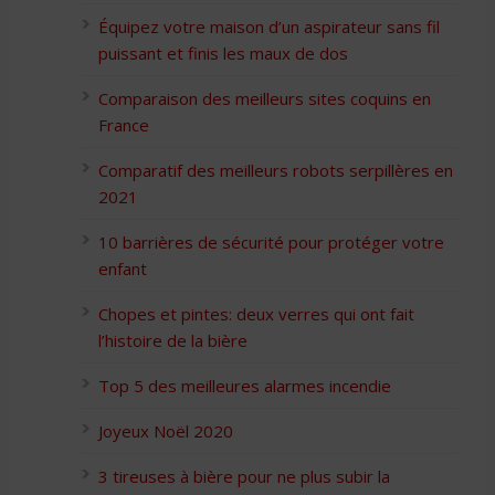
Équipez votre maison d’un aspirateur sans fil
puissant et finis les maux de dos
Comparaison des meilleurs sites coquins en
France
Comparatif des meilleurs robots serpillères en
2021
10 barrières de sécurité pour protéger votre
enfant
Chopes et pintes: deux verres qui ont fait
l’histoire de la bière
Top 5 des meilleures alarmes incendie
Joyeux Noël 2020
3 tireuses à bière pour ne plus subir la