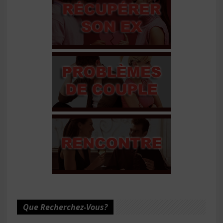
Que Recherchez-Vous?