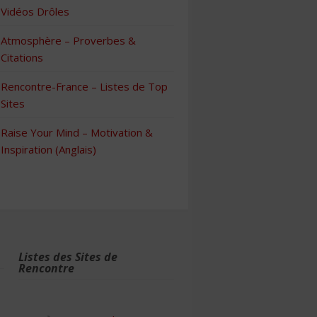
Vidéos Drôles
Atmosphère – Proverbes &
Citations
Rencontre-France – Listes de Top
Sites
Raise Your Mind – Motivation &
Inspiration (Anglais)
Listes des Sites de
Rencontre