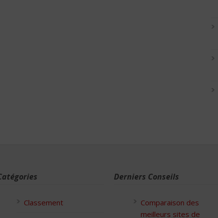
Catégories
Derniers Conseils
Classement
Comparaison des
meilleurs sites de