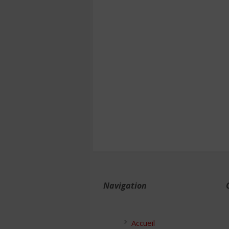
Navigation
Accueil