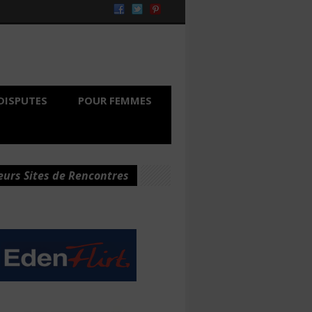
DISPUTES
POUR FEMMES
eurs Sites de Rencontres