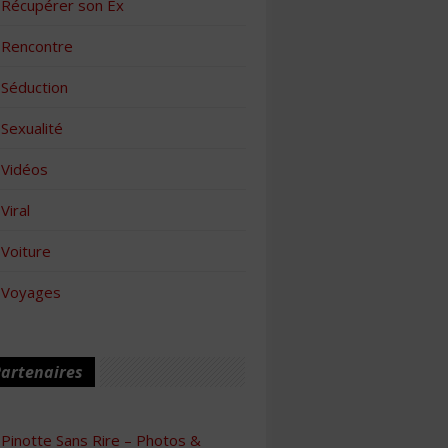
Récupérer son Ex
Rencontre
Séduction
Sexualité
Vidéos
Viral
Voiture
Voyages
artenaires
Pinotte Sans Rire – Photos &