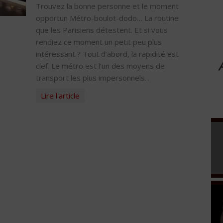
Trouvez la bonne personne et le moment
opportun Métro-boulot-dodo… La routine
que les Parisiens détestent. Et si vous
rendiez ce moment un petit peu plus
intéressant ? Tout d’abord, la rapidité est
clef. Le métro est l’un des moyens de
transport les plus impersonnels...
Lire l'article