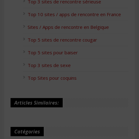
Top 3 sites de rencontre sérieuse
Top 10 sites / apps de rencontre en France
Sites / Apps de rencontre en Belgique
Top 5 sites de rencontre cougar
Top 5 sites pour baiser
Top 3 sites de sexe
Top Sites pour coquins
Articles Similaires:
Catégories