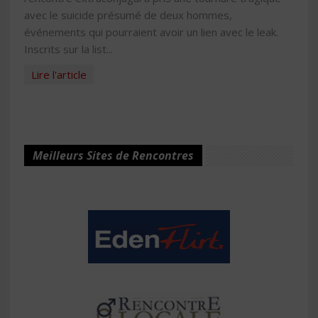
avec le suicide présumé de deux hommes,
événements qui pourraient avoir un lien avec le leak.
Inscrits sur la list...
Lire l'article
Meilleurs Sites de Rencontres