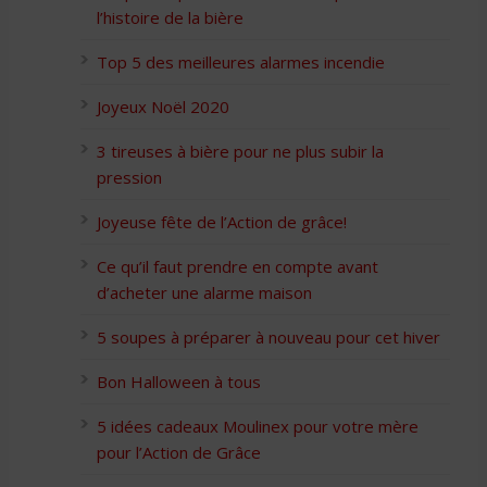
l’histoire de la bière
Top 5 des meilleures alarmes incendie
Joyeux Noël 2020
3 tireuses à bière pour ne plus subir la
pression
Joyeuse fête de l’Action de grâce!
Ce qu’il faut prendre en compte avant
d’acheter une alarme maison
5 soupes à préparer à nouveau pour cet hiver
Bon Halloween à tous
5 idées cadeaux Moulinex pour votre mère
pour l’Action de Grâce