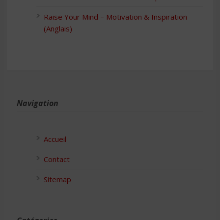
Raise Your Mind – Motivation & Inspiration
(Anglais)
Navigation
Accueil
Contact
Sitemap