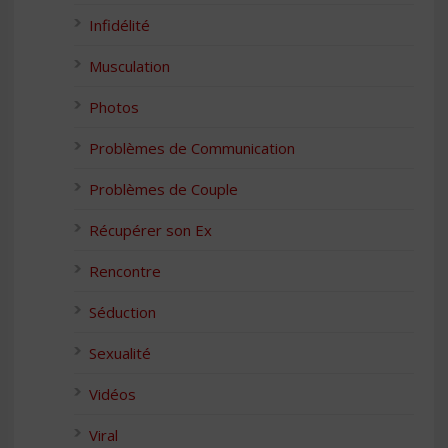
Infidélité
Musculation
Photos
Problèmes de Communication
Problèmes de Couple
Récupérer son Ex
Rencontre
Séduction
Sexualité
Vidéos
Viral