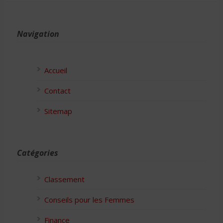
Navigation
Accueil
Contact
Sitemap
Catégories
Classement
Conseils pour les Femmes
Finance