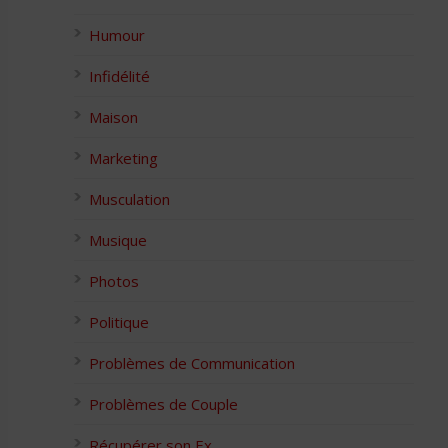
Humour
Infidélité
Maison
Marketing
Musculation
Musique
Photos
Politique
Problèmes de Communication
Problèmes de Couple
Récupérer son Ex