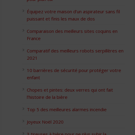
Équipez votre maison d’un aspirateur sans fil
puissant et finis les maux de dos
Comparaison des meilleurs sites coquins en
France
Comparatif des meilleurs robots serpillères en
2021
10 barrières de sécurité pour protéger votre
enfant
Chopes et pintes: deux verres qui ont fait
l’histoire de la bière
Top 5 des meilleures alarmes incendie
Joyeux Noël 2020
3 tireuses à bière pour ne plus subir la