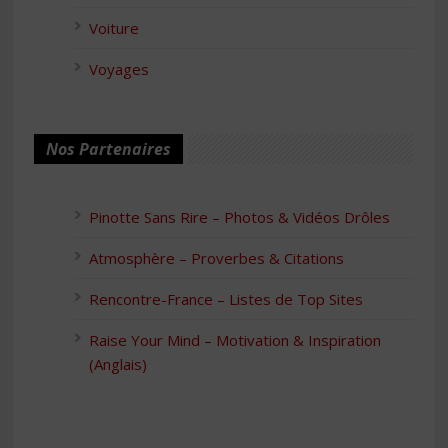
Voiture
Voyages
Nos Partenaires
Pinotte Sans Rire – Photos & Vidéos Drôles
Atmosphère – Proverbes & Citations
Rencontre-France – Listes de Top Sites
Raise Your Mind – Motivation & Inspiration
(Anglais)