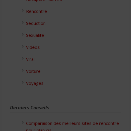
Rencontre
Séduction
Sexualité
Vidéos
Viral
Voiture
Voyages
Derniers Conseils
Comparaison des meilleurs sites de rencontre
pour plan cul