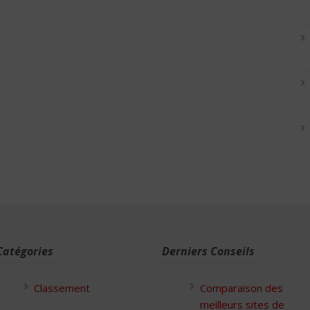
Catégories
Derniers Conseils
Classement
Comparaison des
meilleurs sites de