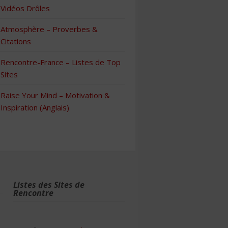
Vidéos Drôles
Atmosphère – Proverbes &
Citations
Rencontre-France – Listes de Top
Sites
Raise Your Mind – Motivation &
Inspiration (Anglais)
Listes des Sites de
Rencontre