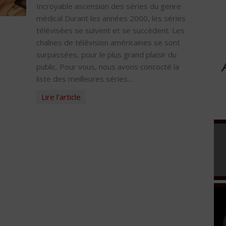
Incroyable ascension des séries du genre
médical Durant les années 2000, les séries
télévisées se suivent et se succèdent. Les
chaînes de télévision américaines se sont
surpassées, pour le plus grand plaisir du
public. Pour vous, nous avons concocté la
liste des meilleures séries...
Lire l'article