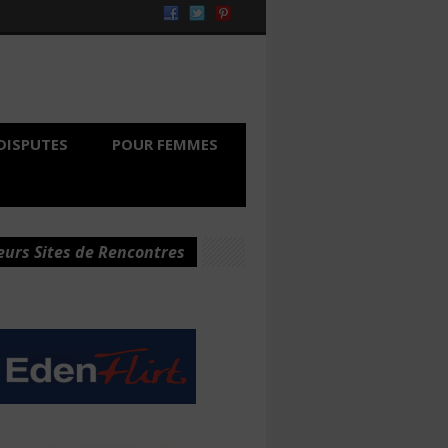
DISPUTES
POUR FEMMES
eurs Sites de Rencontres