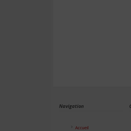
Navigation
Accueil