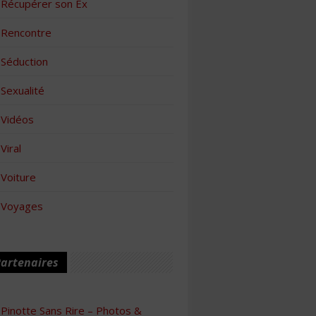
Récupérer son Ex
Rencontre
Séduction
Sexualité
Vidéos
Viral
Voiture
Voyages
artenaires
Pinotte Sans Rire – Photos &