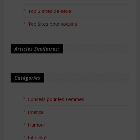
Top 3 sites de sexe
Top Sites pour coquins
Articles Similaires:
Catégories
Conseils pour les Femmes
Finance
Humour
Infidélité