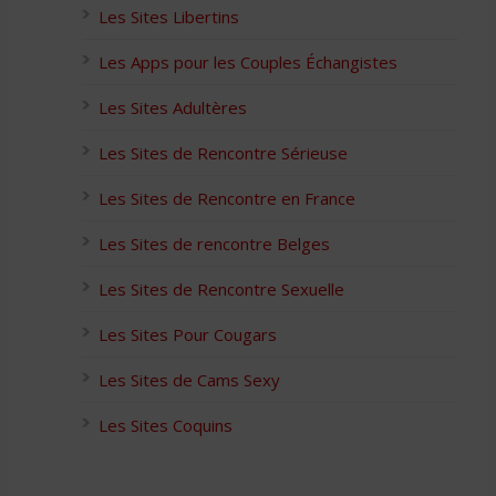
Les Sites Libertins
Les Apps pour les Couples Échangistes
Les Sites Adultères
Les Sites de Rencontre Sérieuse
Les Sites de Rencontre en France
Les Sites de rencontre Belges
Les Sites de Rencontre Sexuelle
Les Sites Pour Cougars
Les Sites de Cams Sexy
Les Sites Coquins