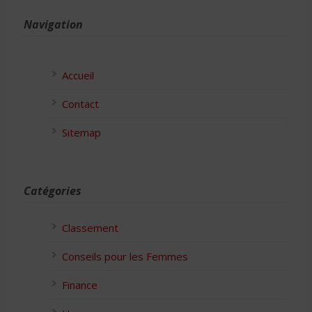
Navigation
Accueil
Contact
Sitemap
Catégories
Classement
Conseils pour les Femmes
Finance