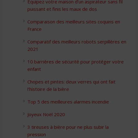
Équipez votre maison d’un aspirateur sans fil
puissant et finis les maux de dos
Comparaison des meilleurs sites coquins en
France
Comparatif des meilleurs robots serpillères en
2021
10 barrières de sécurité pour protéger votre
enfant
Chopes et pintes: deux verres qui ont fait
l’histoire de la bière
Top 5 des meilleures alarmes incendie
Joyeux Noël 2020
3 tireuses à bière pour ne plus subir la
pression