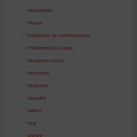
Musculation
Photos
Problèmes de Communication
Problèmes de Couple
Récupérer son Ex
Rencontre
Séduction
Sexualité
Vidéos
Viral
Voiture