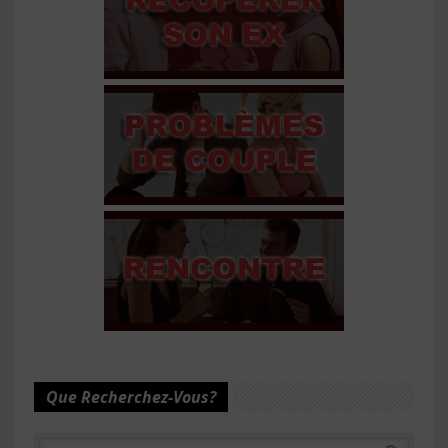
Que Recherchez-Vous?