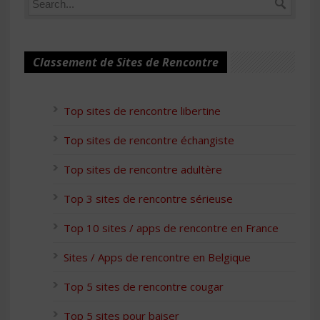
Classement de Sites de Rencontre
Top sites de rencontre libertine
Top sites de rencontre échangiste
Top sites de rencontre adultère
Top 3 sites de rencontre sérieuse
Top 10 sites / apps de rencontre en France
Sites / Apps de rencontre en Belgique
Top 5 sites de rencontre cougar
Top 5 sites pour baiser