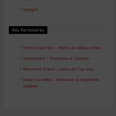
Voyages
Nos Partenaires
Pinotte Sans Rire – Photos & Vidéos Drôles
Atmosphère – Proverbes & Citations
Rencontre-France – Listes de Top Sites
Raise Your Mind – Motivation & Inspiration
(Anglais)