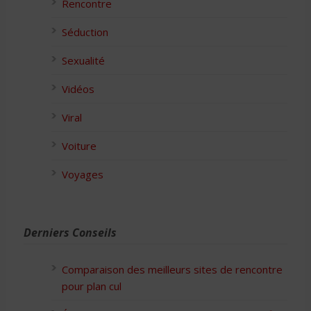
Rencontre
Séduction
Sexualité
Vidéos
Viral
Voiture
Voyages
Derniers Conseils
Comparaison des meilleurs sites de rencontre
pour plan cul