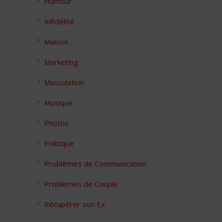
Humour
Infidélité
Maison
Marketing
Musculation
Musique
Photos
Politique
Problèmes de Communication
Problèmes de Couple
Récupérer son Ex