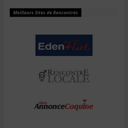
Meilleurs Sites de Rencontres