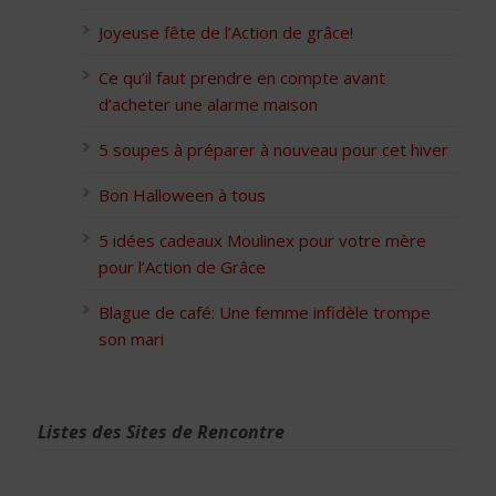
Joyeuse fête de l’Action de grâce!
Ce qu’il faut prendre en compte avant
d’acheter une alarme maison
5 soupes à préparer à nouveau pour cet hiver
Bon Halloween à tous
5 idées cadeaux Moulinex pour votre mère
pour l’Action de Grâce
Blague de café: Une femme infidèle trompe
son mari
Listes des Sites de Rencontre