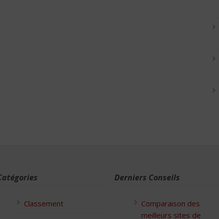
Catégories
Derniers Conseils
Classement
Comparaison des
meilleurs sites de