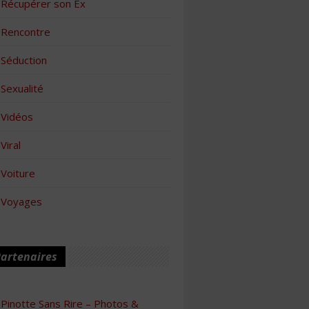
Récupérer son Ex
Rencontre
Séduction
Sexualité
Vidéos
Viral
Voiture
Voyages
artenaires
Pinotte Sans Rire – Photos &