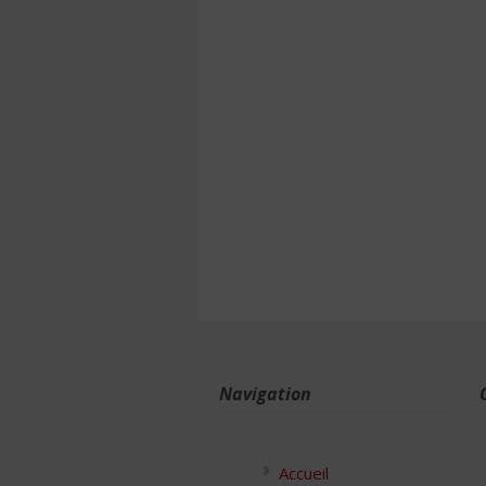
Navigation
Accueil