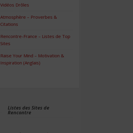
Vidéos Drôles
Atmosphère – Proverbes &
Citations
Rencontre-France – Listes de Top
Sites
Raise Your Mind – Motivation &
Inspiration (Anglais)
Listes des Sites de
Rencontre