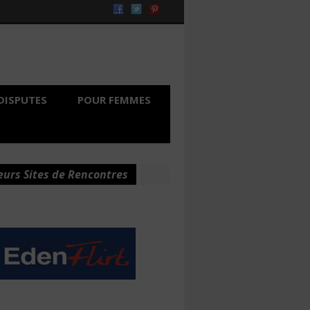
DISPUTES
POUR FEMMES
eurs Sites de Rencontres