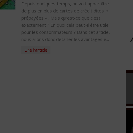
Depuis quelques temps, on voit apparaître
de plus en plus de cartes de crédit dites »
prépayées « . Mais qu’est-ce que c’est
exactement ? En quoi cela peut-il être utile
pour les consommateurs ? Dans cet article,
nous allons donc détailler les avantages e...
Lire l'article