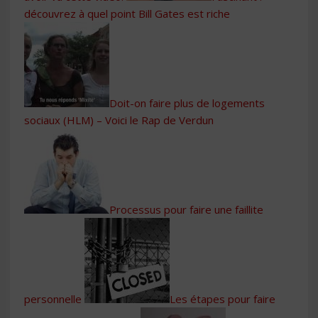
découvrez à quel point Bill Gates est riche
Doit-on faire plus de logements
sociaux (HLM) – Voici le Rap de Verdun
Processus pour faire une faillite
personnelle
Les étapes pour faire