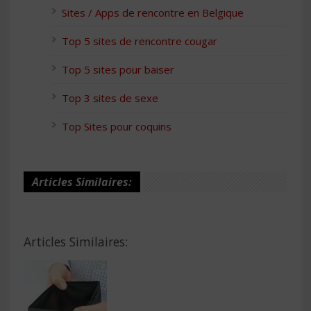
Sites / Apps de rencontre en Belgique
Top 5 sites de rencontre cougar
Top 5 sites pour baiser
Top 3 sites de sexe
Top Sites pour coquins
Articles Similaires:
Articles Similaires: