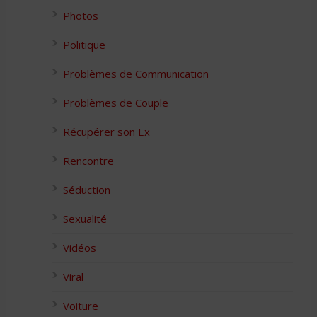
Photos
Politique
Problèmes de Communication
Problèmes de Couple
Récupérer son Ex
Rencontre
Séduction
Sexualité
Vidéos
Viral
Voiture