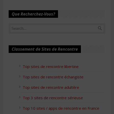
Que Recherchez-Vous?
Classement de Sites de Rencontre
Top sites de rencontre libertine
Top sites de rencontre échangiste
Top sites de rencontre adultère
Top 3 sites de rencontre sérieuse
Top 10 sites / apps de rencontre en France