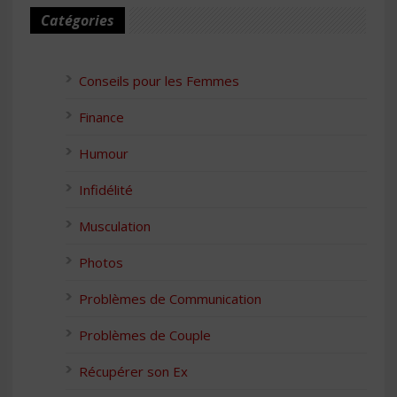
Catégories
Conseils pour les Femmes
Finance
Humour
Infidélité
Musculation
Photos
Problèmes de Communication
Problèmes de Couple
Récupérer son Ex