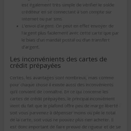
est également très simple de vérifier le solde
créditeur en se connectant à son compte sur
Internet ou par sms.
L’envoi d’argent. On peut en effet envoyer de
l’argent plus facilement avec cette carte que par
le biais d’un mandat postal ou d’un transfert
d’argent.
Les inconvénients des cartes de
crédit prépayées
Certes, les avantages sont nombreux, mais comme
pour chaque chose il existe aussi des inconvénients
qu’il convient de connaître. En ce qui concerne les
cartes de crédit prépayées, le principal inconvénient
vient du fait que le plafond offre peu de marge liberté :
soit vous parvenez à dépenser moins ou pile le total
de la carte, soit vous ne pouvez plus rien acheter. Il
est donc important de faire preuve de rigueur et de se