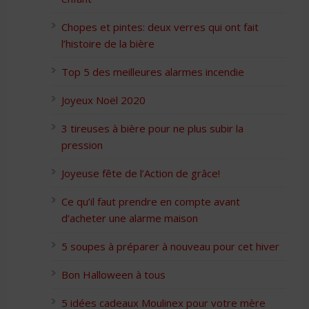
Chopes et pintes: deux verres qui ont fait
l’histoire de la bière
Top 5 des meilleures alarmes incendie
Joyeux Noël 2020
3 tireuses à bière pour ne plus subir la
pression
Joyeuse fête de l’Action de grâce!
Ce qu’il faut prendre en compte avant
d’acheter une alarme maison
5 soupes à préparer à nouveau pour cet hiver
Bon Halloween à tous
5 idées cadeaux Moulinex pour votre mère