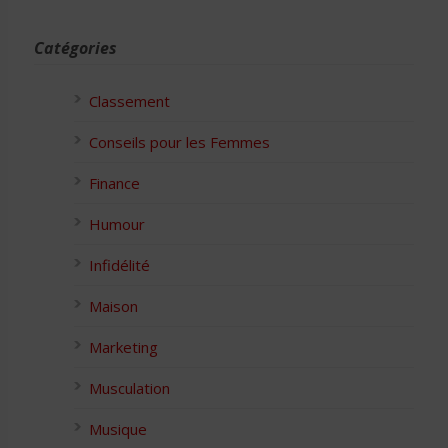
Catégories
Classement
Conseils pour les Femmes
Finance
Humour
Infidélité
Maison
Marketing
Musculation
Musique