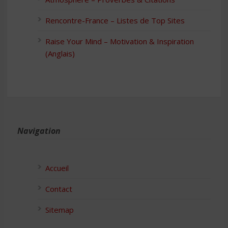
Rencontre-France – Listes de Top Sites
Raise Your Mind – Motivation & Inspiration
(Anglais)
Navigation
Accueil
Contact
Sitemap