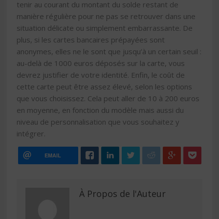
tenir au courant du montant du solde restant de
manière régulière pour ne pas se retrouver dans une
situation délicate ou simplement embarrassante. De
plus, si les cartes bancaires prépayées sont
anonymes, elles ne le sont que jusqu’à un certain seuil :
au-delà de 1000 euros déposés sur la carte, vous
devrez justifier de votre identité. Enfin, le coût de
cette carte peut être assez élevé, selon les options
que vous choisissez. Cela peut aller de 10 à 200 euros
en moyenne, en fonction du modèle mais aussi du
niveau de personnalisation que vous souhaitez y
intégrer.
EMAIL
À Propos de l'Auteur