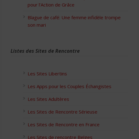
pour l’Action de Grâce
Blague de café: Une femme infidèle trompe
son mari
Listes des Sites de Rencontre
Les Sites Libertins
Les Apps pour les Couples Échangistes
Les Sites Adultères
Les Sites de Rencontre Sérieuse
Les Sites de Rencontre en France
Les Sites de rencontre Belges