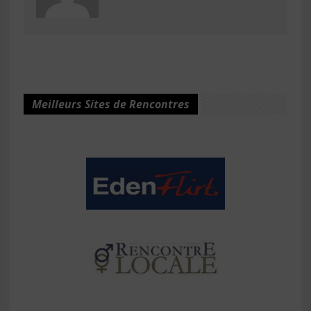
Meilleurs Sites de Rencontres