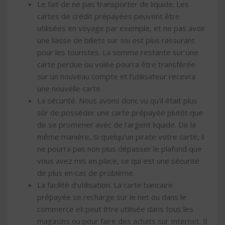
Le fait de ne pas transporter de liquide. Les
cartes de crédit prépayées peuvent être
utilisées en voyage par exemple, et ne pas avoir
une liasse de billets sur soi est plus rassurant
pour les touristes. La somme restante sur une
carte perdue ou volée pourra être transférée
sur un nouveau compte et l’utilisateur recevra
une nouvelle carte.
La sécurité. Nous avons donc vu qu’il était plus
sûr de posséder une carte prépayée plutôt que
de se promener avec de l’argent liquide. De la
même manière, si quelqu’un pirate votre carte, il
ne pourra pas non plus dépasser le plafond que
vous avez mis en place, ce qui est une sécurité
de plus en cas de problème.
La facilité d’utilisation. La carte bancaire
prépayée se recharge sur le net ou dans le
commerce et peut être utilisée dans tous les
magasins ou pour faire des achats sur Internet. Il