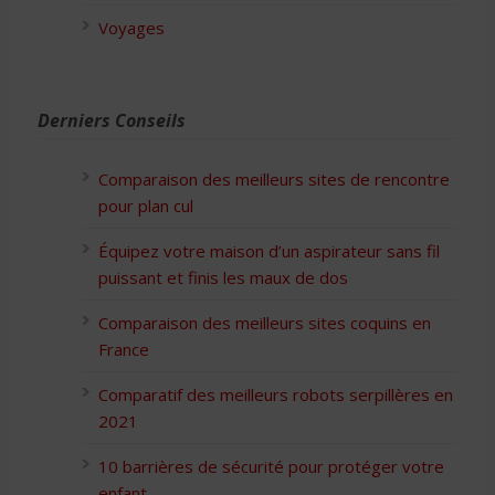
Voyages
Derniers Conseils
Comparaison des meilleurs sites de rencontre
pour plan cul
Équipez votre maison d’un aspirateur sans fil
puissant et finis les maux de dos
Comparaison des meilleurs sites coquins en
France
Comparatif des meilleurs robots serpillères en
2021
10 barrières de sécurité pour protéger votre
enfant