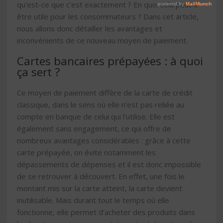
qu’est-ce que c’est exactement ? En quoi cela peut-il
être utile pour les consommateurs ? Dans cet article,
nous allons donc détailler les avantages et
inconvénients de ce nouveau moyen de paiement.
Cartes bancaires prépayées : à quoi
ça sert ?
Ce moyen de paiement diffère de la carte de crédit
classique, dans le sens où elle n’est pas reliée au
compte en banque de celui qui l’utilise. Elle est
également sans engagement, ce qui offre de
nombreux avantages considérables : grâce à cette
carte prépayée, on évite notamment les
dépassements de dépenses et il est donc impossible
de se retrouver à découvert. En effet, une fois le
montant mis sur la carte atteint, la carte devient
inutilisable. Mais durant tout le temps où elle
fonctionne, elle permet d’acheter des produits dans