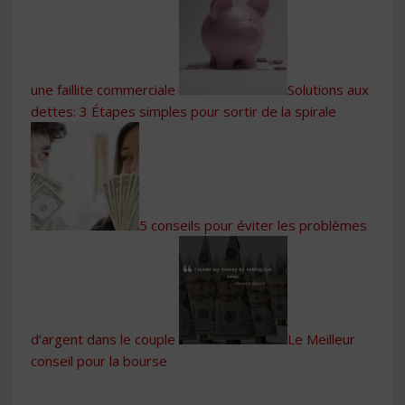
une faillite commerciale
Solutions aux
dettes: 3 Étapes simples pour sortir de la spirale
5 conseils pour éviter les problèmes
d’argent dans le couple
Le Meilleur
conseil pour la bourse