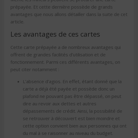
prépayée. Et cette dernière possède de grands
avantages que nous allons détailler dans la suite de cet
article.
Les avantages de ces cartes
Cette carte prépayée a de nombreux avantages qui
offrent de grandes facilités d’utilisation et de
fonctionnement. Parmi ces différents avantages, on
peut citer notamment :
L’absence d’agios. En effet, étant donné que la
carte a déjà été payée et possède donc un
plafond ne pouvant pas être dépassé, on peut
dire au revoir aux dettes et autres
dépassements de crédit. Ainsi, la possibilité de
se retrouver à découvert est bien moindre et
cette option convient bien aux personnes qui ont
du mal à se raisonner au niveau du budget.