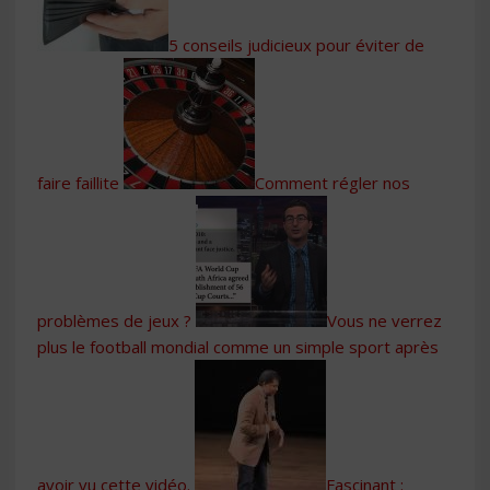
5 conseils judicieux pour éviter de
faire faillite
Comment régler nos
problèmes de jeux ?
Vous ne verrez
plus le football mondial comme un simple sport après
avoir vu cette vidéo.
Fascinant :