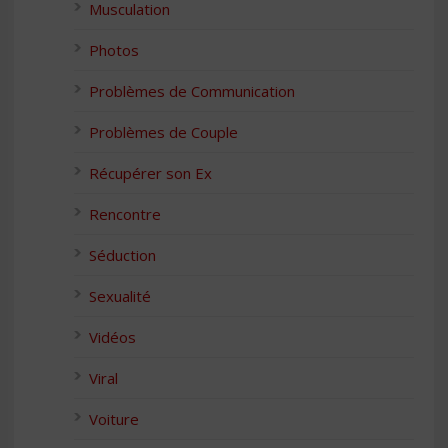
Musculation
Photos
Problèmes de Communication
Problèmes de Couple
Récupérer son Ex
Rencontre
Séduction
Sexualité
Vidéos
Viral
Voiture