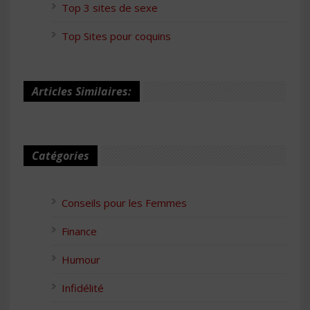
Top 3 sites de sexe
Top Sites pour coquins
Articles Similaires:
Catégories
Conseils pour les Femmes
Finance
Humour
Infidélité