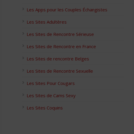
Les Apps pour les Couples Échangistes
Les Sites Adultères
Les Sites de Rencontre Sérieuse
Les Sites de Rencontre en France
Les Sites de rencontre Belges
Les Sites de Rencontre Sexuelle
Les Sites Pour Cougars
Les Sites de Cams Sexy
Les Sites Coquins