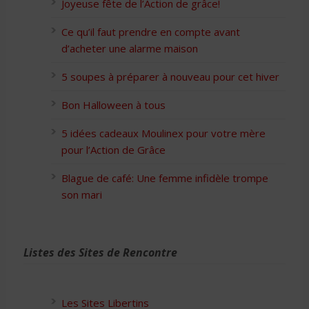
Joyeuse fête de l’Action de grâce!
Ce qu’il faut prendre en compte avant
d’acheter une alarme maison
5 soupes à préparer à nouveau pour cet hiver
Bon Halloween à tous
5 idées cadeaux Moulinex pour votre mère
pour l’Action de Grâce
Blague de café: Une femme infidèle trompe
son mari
Listes des Sites de Rencontre
Les Sites Libertins