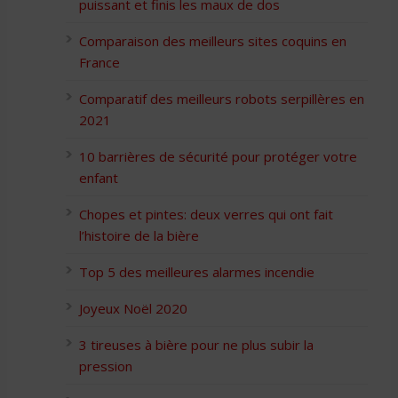
puissant et finis les maux de dos
Comparaison des meilleurs sites coquins en
France
Comparatif des meilleurs robots serpillères en
2021
10 barrières de sécurité pour protéger votre
enfant
Chopes et pintes: deux verres qui ont fait
l’histoire de la bière
Top 5 des meilleures alarmes incendie
Joyeux Noël 2020
3 tireuses à bière pour ne plus subir la
pression