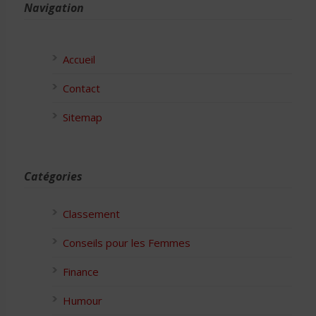
Navigation
Accueil
Contact
Sitemap
Catégories
Classement
Conseils pour les Femmes
Finance
Humour