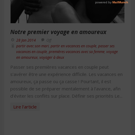
Notre premier voyage en amoureux
28 Jan 2014
Off
partir avec son mari
,
partir en vacances en couple
,
passer ses
vacances en couple
,
premières vacances avec sa femme
,
voyage
en amoureux
,
voyager à deux
Passer ses premières vacances en couple peut
s’avérer être une expérience difficile. Les vacances en
amoureux, ça passe ou ça casse ! Pourtant, il est
possible de se préparer mentalement à l’avance, afin
d’éviter les conflits sur place. Définir ses priorités Le...
Lire l'article