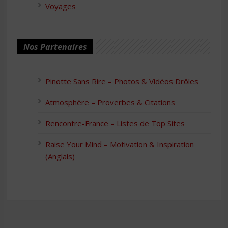
Voyages
Nos Partenaires
Pinotte Sans Rire – Photos & Vidéos Drôles
Atmosphère – Proverbes & Citations
Rencontre-France – Listes de Top Sites
Raise Your Mind – Motivation & Inspiration
(Anglais)