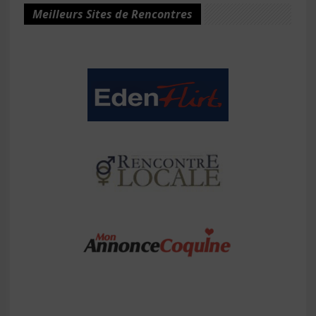
Meilleurs Sites de Rencontres