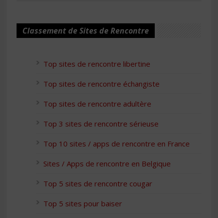
Classement de Sites de Rencontre
Top sites de rencontre libertine
Top sites de rencontre échangiste
Top sites de rencontre adultère
Top 3 sites de rencontre sérieuse
Top 10 sites / apps de rencontre en France
Sites / Apps de rencontre en Belgique
Top 5 sites de rencontre cougar
Top 5 sites pour baiser