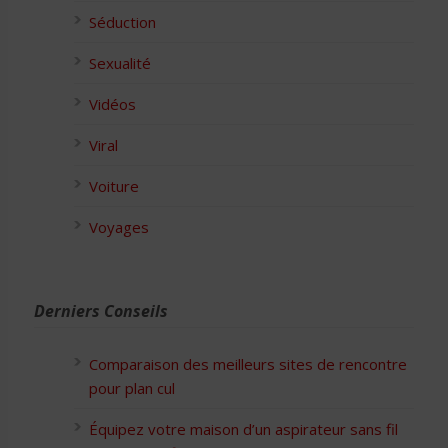
Séduction
Sexualité
Vidéos
Viral
Voiture
Voyages
Derniers Conseils
Comparaison des meilleurs sites de rencontre
pour plan cul
Équipez votre maison d’un aspirateur sans fil