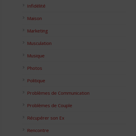
Infidélité
Maison
Marketing
Musculation
Musique
Photos
Politique
Problèmes de Communication
Problèmes de Couple
Récupérer son Ex
Rencontre