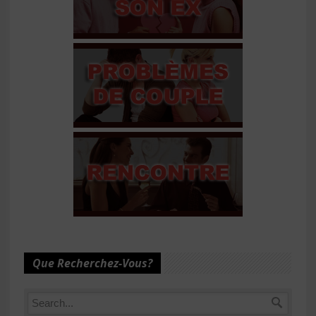
Que Recherchez-Vous?