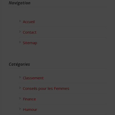
Navigation
Accueil
Contact
Sitemap
Catégories
Classement
Conseils pour les Femmes
Finance
Humour