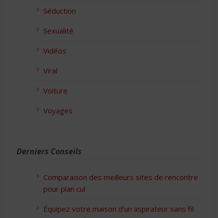
Séduction
Sexualité
Vidéos
Viral
Voiture
Voyages
Derniers Conseils
Comparaison des meilleurs sites de rencontre
pour plan cul
Équipez votre maison d’un aspirateur sans fil