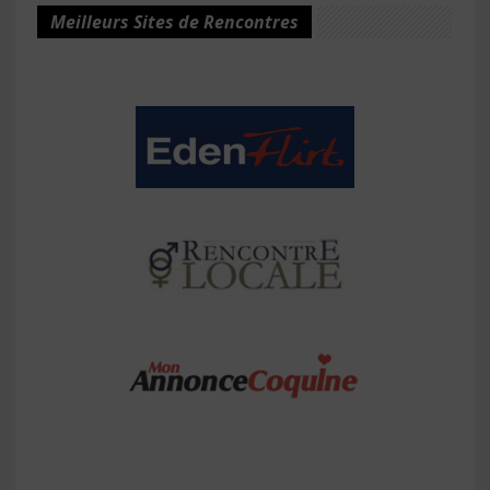
Meilleurs Sites de Rencontres