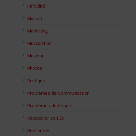
Infidélité
Maison
Marketing
Musculation
Musique
Photos
Politique
Problèmes de Communication
Problèmes de Couple
Récupérer son Ex
Rencontre