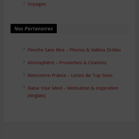
Voyages
Nos Partenaires
Pinotte Sans Rire – Photos & Vidéos Drôles
Atmosphère – Proverbes & Citations
Rencontre-France – Listes de Top Sites
Raise Your Mind – Motivation & Inspiration
(Anglais)