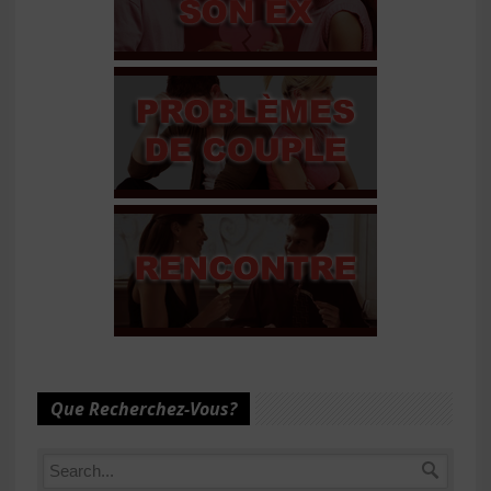
Que Recherchez-Vous?