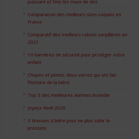
puissant et finis les maux de dos
Comparaison des meilleurs sites coquins en
France
Comparatif des meilleurs robots serpillères en
2021
10 barrières de sécurité pour protéger votre
enfant
Chopes et pintes: deux verres qui ont fait
l’histoire de la bière
Top 5 des meilleures alarmes incendie
Joyeux Noël 2020
3 tireuses à bière pour ne plus subir la
pression