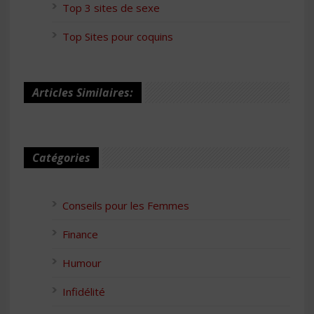
Top 3 sites de sexe
Top Sites pour coquins
Articles Similaires:
Catégories
Conseils pour les Femmes
Finance
Humour
Infidélité