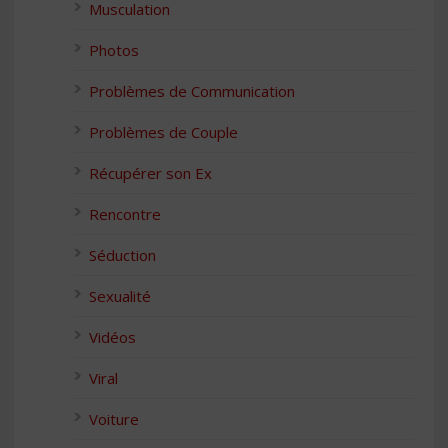
Musculation
Photos
Problèmes de Communication
Problèmes de Couple
Récupérer son Ex
Rencontre
Séduction
Sexualité
Vidéos
Viral
Voiture