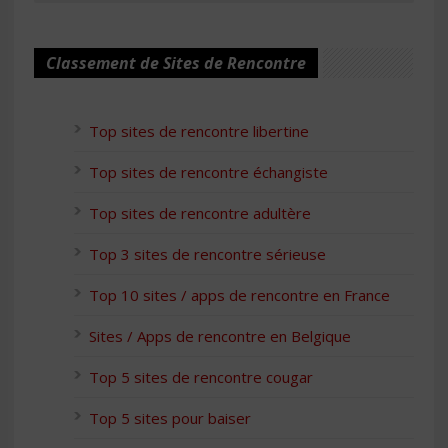
Classement de Sites de Rencontre
Top sites de rencontre libertine
Top sites de rencontre échangiste
Top sites de rencontre adultère
Top 3 sites de rencontre sérieuse
Top 10 sites / apps de rencontre en France
Sites / Apps de rencontre en Belgique
Top 5 sites de rencontre cougar
Top 5 sites pour baiser