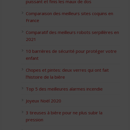
puissant et finis les maux de dos
Comparaison des meilleurs sites coquins en
France
Comparatif des meilleurs robots serpillères en
2021
10 barrières de sécurité pour protéger votre
enfant
Chopes et pintes: deux verres qui ont fait
l’histoire de la bière
Top 5 des meilleures alarmes incendie
Joyeux Noël 2020
3 tireuses à bière pour ne plus subir la
pression