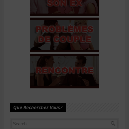
Que Recherchez-Vous?