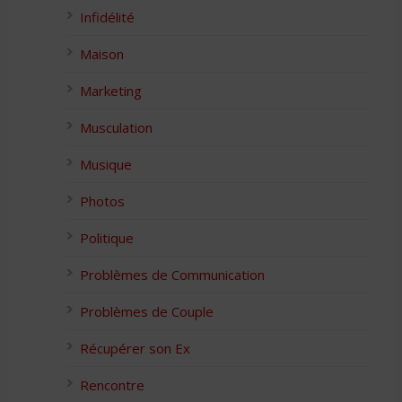
Infidélité
Maison
Marketing
Musculation
Musique
Photos
Politique
Problèmes de Communication
Problèmes de Couple
Récupérer son Ex
Rencontre