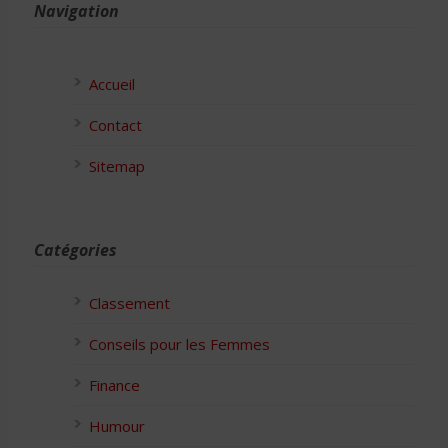
Navigation
Accueil
Contact
Sitemap
Catégories
Classement
Conseils pour les Femmes
Finance
Humour