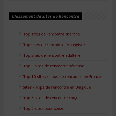
Classement de Sites de Rencontre
Top sites de rencontre libertine
Top sites de rencontre échangiste
Top sites de rencontre adultère
Top 3 sites de rencontre sérieuse
Top 10 sites / apps de rencontre en France
Sites / Apps de rencontre en Belgique
Top 5 sites de rencontre cougar
Top 5 sites pour baiser