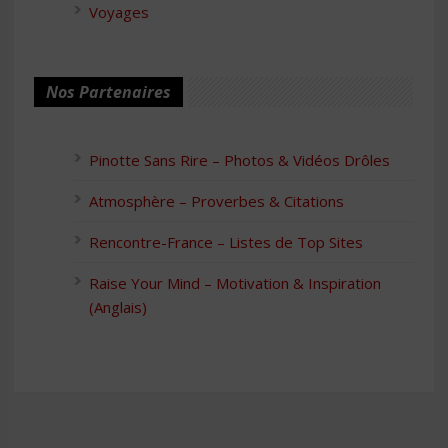
Voyages
Nos Partenaires
Pinotte Sans Rire – Photos & Vidéos Drôles
Atmosphère – Proverbes & Citations
Rencontre-France – Listes de Top Sites
Raise Your Mind – Motivation & Inspiration
(Anglais)