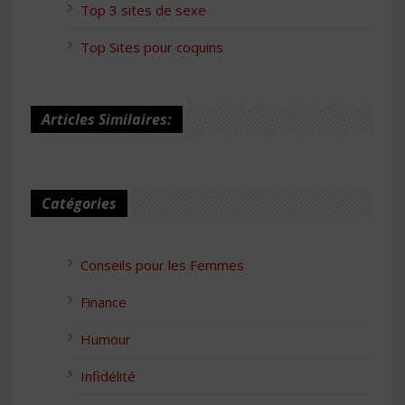
Top 3 sites de sexe
Top Sites pour coquins
Articles Similaires:
Catégories
Conseils pour les Femmes
Finance
Humour
Infidélité