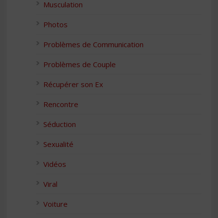
Musculation
Photos
Problèmes de Communication
Problèmes de Couple
Récupérer son Ex
Rencontre
Séduction
Sexualité
Vidéos
Viral
Voiture