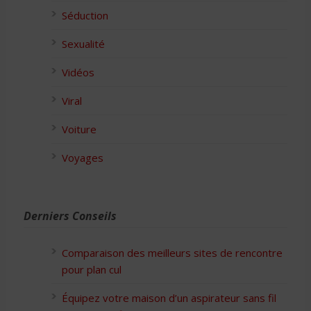
Séduction
Sexualité
Vidéos
Viral
Voiture
Voyages
Derniers Conseils
Comparaison des meilleurs sites de rencontre
pour plan cul
Équipez votre maison d’un aspirateur sans fil