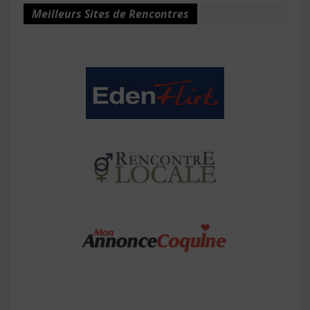
Meilleurs Sites de Rencontres