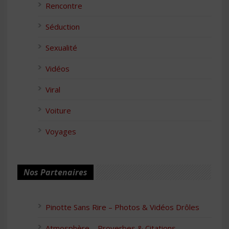
Rencontre
Séduction
Sexualité
Vidéos
Viral
Voiture
Voyages
Nos Partenaires
Pinotte Sans Rire – Photos & Vidéos Drôles
Atmosphère – Proverbes & Citations