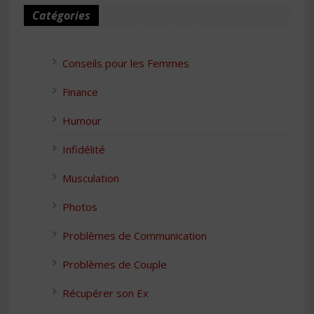
Catégories
Conseils pour les Femmes
Finance
Humour
Infidélité
Musculation
Photos
Problèmes de Communication
Problèmes de Couple
Récupérer son Ex