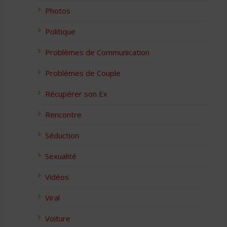
Photos
Politique
Problèmes de Communication
Problèmes de Couple
Récupérer son Ex
Rencontre
Séduction
Sexualité
Vidéos
Viral
Voiture