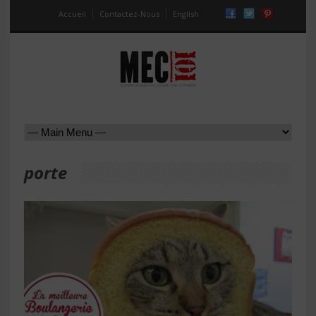
Accueil
Contactez-Nous
English
porte