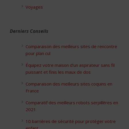
Voyages
Derniers Conseils
Comparaison des meilleurs sites de rencontre
pour plan cul
Équipez votre maison d’un aspirateur sans fil
puissant et finis les maux de dos
Comparaison des meilleurs sites coquins en
France
Comparatif des meilleurs robots serpillères en
2021
10 barrières de sécurité pour protéger votre
enfant