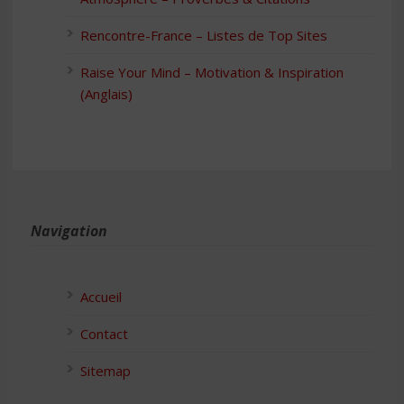
Rencontre-France – Listes de Top Sites
Raise Your Mind – Motivation & Inspiration
(Anglais)
Navigation
Accueil
Contact
Sitemap