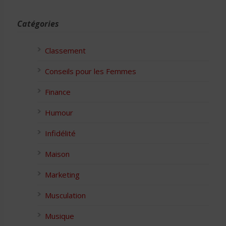
Catégories
Classement
Conseils pour les Femmes
Finance
Humour
Infidélité
Maison
Marketing
Musculation
Musique