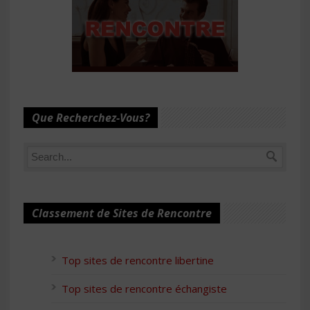
Que Recherchez-Vous?
Classement de Sites de Rencontre
Top sites de rencontre libertine
Top sites de rencontre échangiste