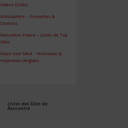
Vidéos Drôles
Atmosphère – Proverbes &
Citations
Rencontre-France – Listes de Top
Sites
Raise Your Mind – Motivation &
Inspiration (Anglais)
Listes des Sites de
Rencontre