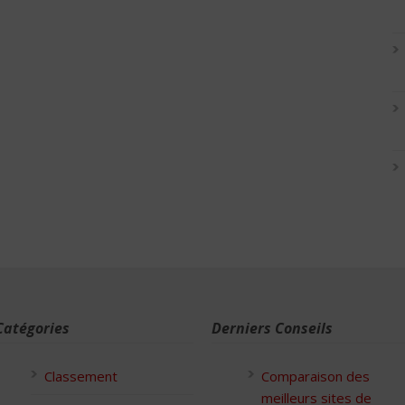
Catégories
Derniers Conseils
Classement
Comparaison des
meilleurs sites de