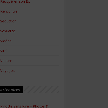
Récupérer son Ex
Rencontre
Séduction
Sexualité
Vidéos
Viral
Voiture
Voyages
artenaires
Pinotte Sans Rire – Photos &