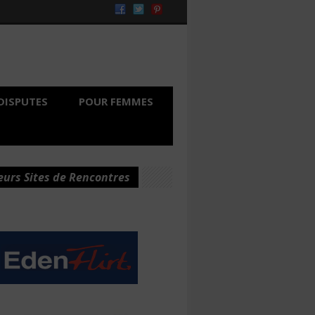
DISPUTES
POUR FEMMES
eurs Sites de Rencontres