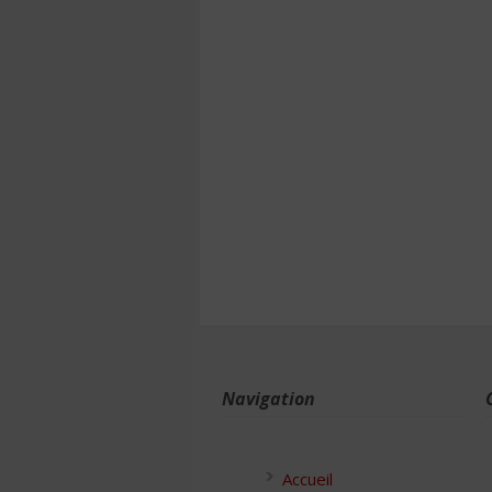
Navigation
Accueil