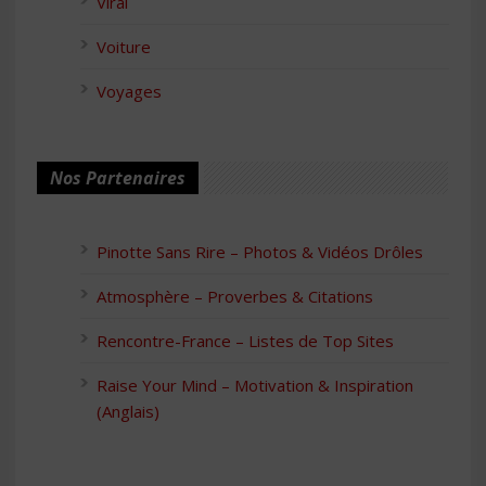
Viral
Voiture
Voyages
Nos Partenaires
Pinotte Sans Rire – Photos & Vidéos Drôles
Atmosphère – Proverbes & Citations
Rencontre-France – Listes de Top Sites
Raise Your Mind – Motivation & Inspiration
(Anglais)