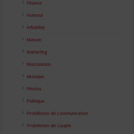
Finance
Humour
Infidélité
Maison
Marketing
Musculation
Musique
Photos
Politique
Problèmes de Communication
Problèmes de Couple