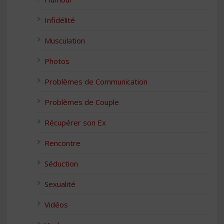
Infidélité
Musculation
Photos
Problèmes de Communication
Problèmes de Couple
Récupérer son Ex
Rencontre
Séduction
Sexualité
Vidéos