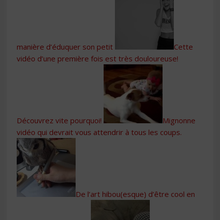
manière d’éduquer son petit
Cette
vidéo d’une première fois est très douloureuse!
Découvrez vite pourquoi!
Mignonne
vidéo qui devrait vous attendrir à tous les coups.
De l’art hibou(esque) d’être cool en