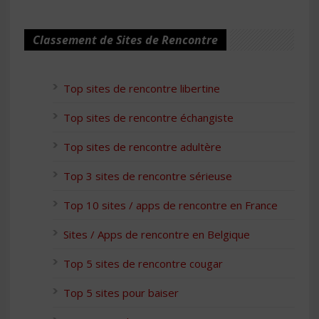
Classement de Sites de Rencontre
Top sites de rencontre libertine
Top sites de rencontre échangiste
Top sites de rencontre adultère
Top 3 sites de rencontre sérieuse
Top 10 sites / apps de rencontre en France
Sites / Apps de rencontre en Belgique
Top 5 sites de rencontre cougar
Top 5 sites pour baiser