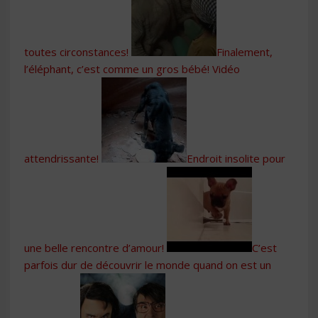
toutes circonstances!
Finalement,
l’éléphant, c’est comme un gros bébé! Vidéo
attendrissante!
Endroit insolite pour
une belle rencontre d’amour!
C’est
parfois dur de découvrir le monde quand on est un