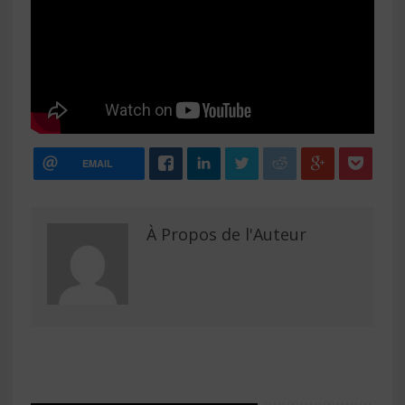
EMAIL
À Propos de l'Auteur