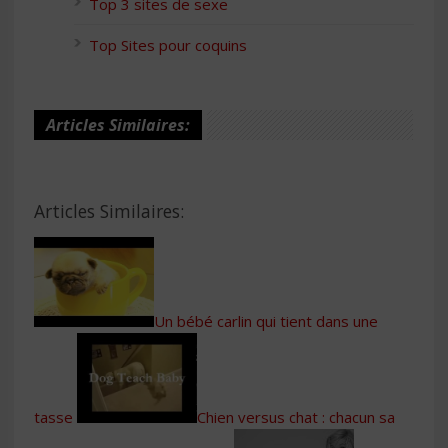
Top 3 sites de sexe
Top Sites pour coquins
Articles Similaires:
Articles Similaires:
Un bébé carlin qui tient dans une
tasse
Chien versus chat : chacun sa