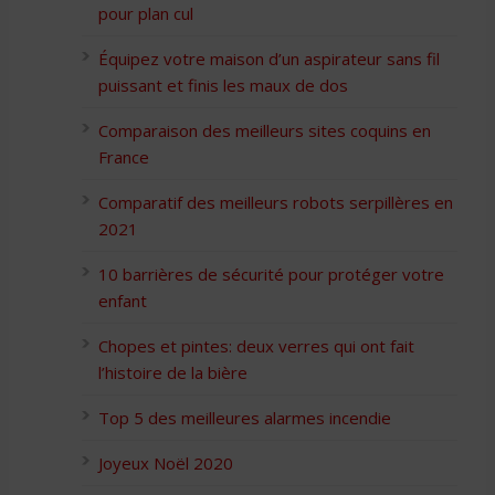
pour plan cul
Équipez votre maison d’un aspirateur sans fil
puissant et finis les maux de dos
Comparaison des meilleurs sites coquins en
France
Comparatif des meilleurs robots serpillères en
2021
10 barrières de sécurité pour protéger votre
enfant
Chopes et pintes: deux verres qui ont fait
l’histoire de la bière
Top 5 des meilleures alarmes incendie
Joyeux Noël 2020