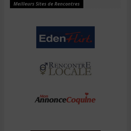
Meilleurs Sites de Rencontres