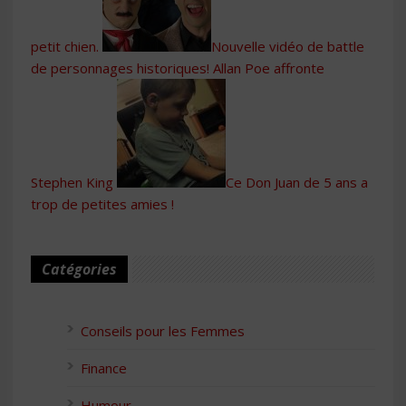
petit chien.
Nouvelle vidéo de battle
de personnages historiques! Allan Poe affronte
Stephen King
Ce Don Juan de 5 ans a
trop de petites amies !
Catégories
Conseils pour les Femmes
Finance
Humour