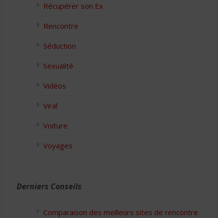
Récupérer son Ex
Rencontre
Séduction
Sexualité
Vidéos
Viral
Voiture
Voyages
Derniers Conseils
Comparaison des meilleurs sites de rencontre