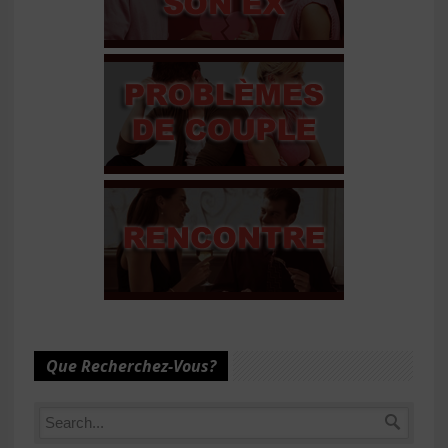
Que Recherchez-Vous?