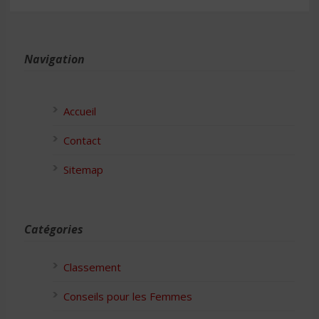
Navigation
Accueil
Contact
Sitemap
Catégories
Classement
Conseils pour les Femmes