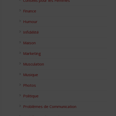
Conseils pour les Femmes
Finance
Humour
Infidélité
Maison
Marketing
Musculation
Musique
Photos
Politique
Problèmes de Communication