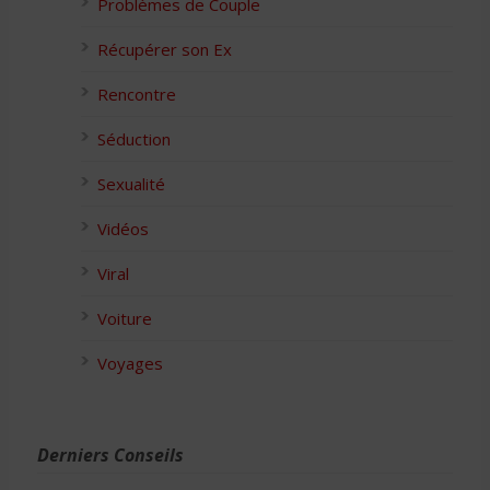
Problèmes de Couple
Récupérer son Ex
Rencontre
Séduction
Sexualité
Vidéos
Viral
Voiture
Voyages
Derniers Conseils