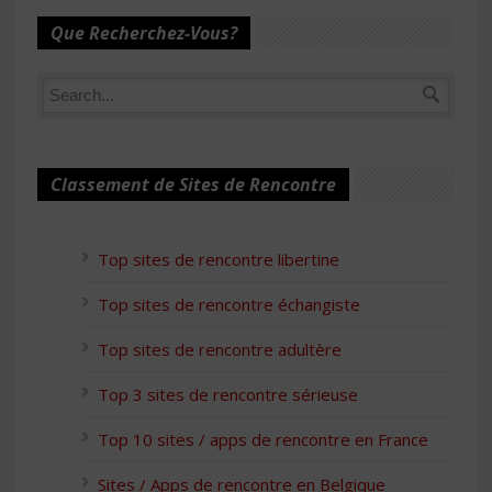
Que Recherchez-Vous?
Classement de Sites de Rencontre
Top sites de rencontre libertine
Top sites de rencontre échangiste
Top sites de rencontre adultère
Top 3 sites de rencontre sérieuse
Top 10 sites / apps de rencontre en France
Sites / Apps de rencontre en Belgique