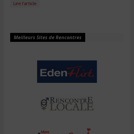
Lire l'article
Meilleurs Sites de Rencontres