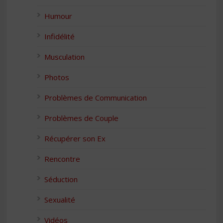
Humour
Infidélité
Musculation
Photos
Problèmes de Communication
Problèmes de Couple
Récupérer son Ex
Rencontre
Séduction
Sexualité
Vidéos