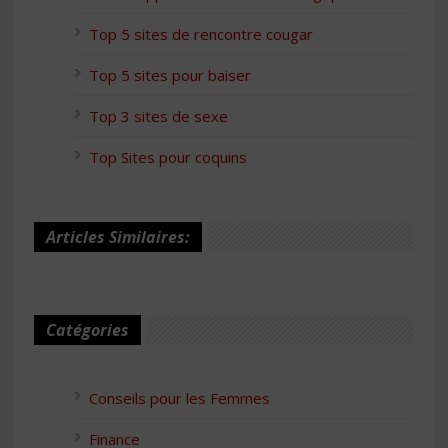
Top 5 sites de rencontre cougar
Top 5 sites pour baiser
Top 3 sites de sexe
Top Sites pour coquins
Articles Similaires:
Catégories
Conseils pour les Femmes
Finance