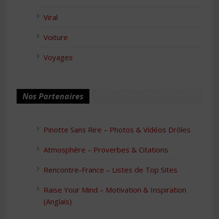
Viral
Voiture
Voyages
Nos Partenaires
Pinotte Sans Rire – Photos & Vidéos Drôles
Atmosphère – Proverbes & Citations
Rencontre-France – Listes de Top Sites
Raise Your Mind – Motivation & Inspiration
(Anglais)