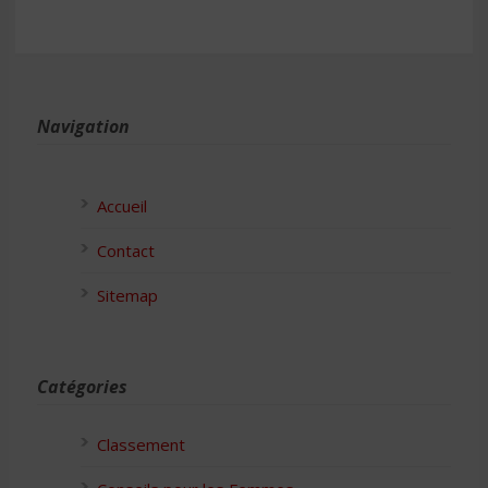
Navigation
Accueil
Contact
Sitemap
Catégories
Classement