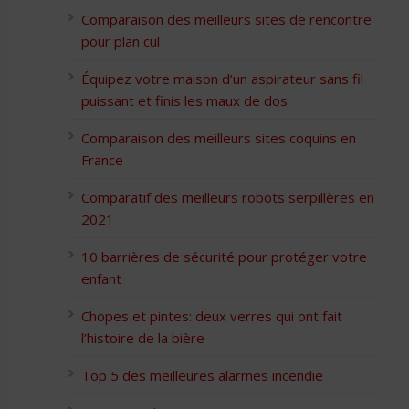
Comparaison des meilleurs sites de rencontre
pour plan cul
Équipez votre maison d’un aspirateur sans fil
puissant et finis les maux de dos
Comparaison des meilleurs sites coquins en
France
Comparatif des meilleurs robots serpillères en
2021
10 barrières de sécurité pour protéger votre
enfant
Chopes et pintes: deux verres qui ont fait
l’histoire de la bière
Top 5 des meilleures alarmes incendie