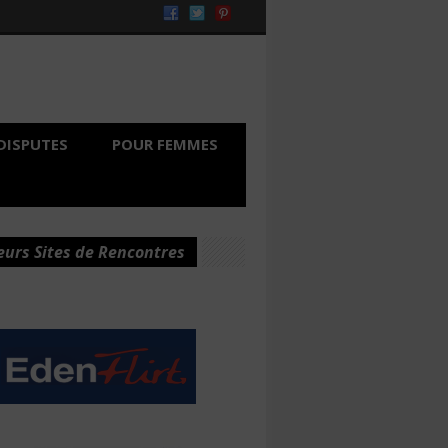
DISPUTES
POUR FEMMES
eurs Sites de Rencontres