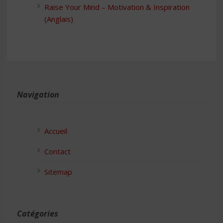
Raise Your Mind – Motivation & Inspiration
(Anglais)
Navigation
Accueil
Contact
Sitemap
Catégories