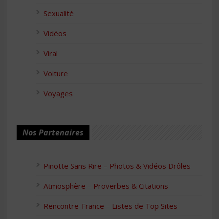
Sexualité
Vidéos
Viral
Voiture
Voyages
Nos Partenaires
Pinotte Sans Rire – Photos & Vidéos Drôles
Atmosphère – Proverbes & Citations
Rencontre-France – Listes de Top Sites