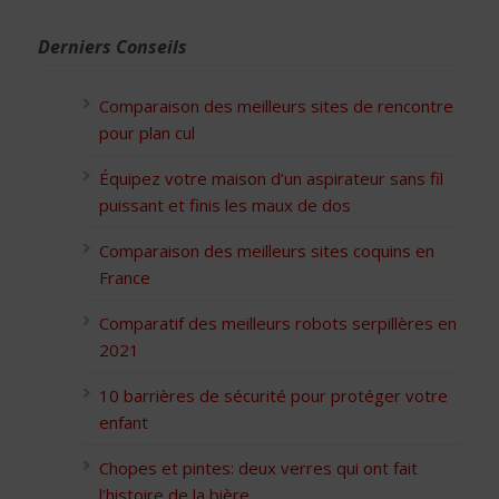
Derniers Conseils
Comparaison des meilleurs sites de rencontre
pour plan cul
Équipez votre maison d’un aspirateur sans fil
puissant et finis les maux de dos
Comparaison des meilleurs sites coquins en
France
Comparatif des meilleurs robots serpillères en
2021
10 barrières de sécurité pour protéger votre
enfant
Chopes et pintes: deux verres qui ont fait
l’histoire de la bière