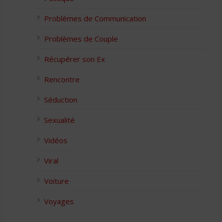
Problèmes de Communication
Problèmes de Couple
Récupérer son Ex
Rencontre
Séduction
Sexualité
Vidéos
Viral
Voiture
Voyages