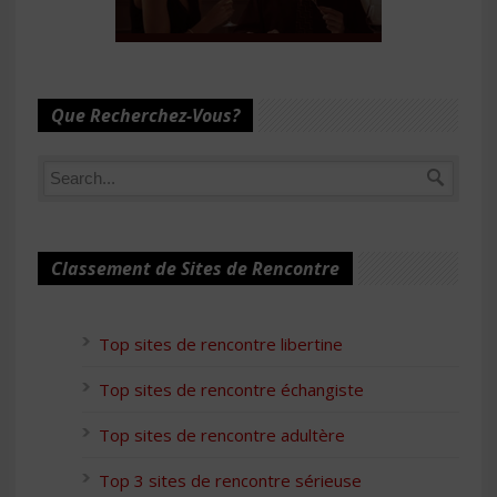
Que Recherchez-Vous?
Classement de Sites de Rencontre
Top sites de rencontre libertine
Top sites de rencontre échangiste
Top sites de rencontre adultère
Top 3 sites de rencontre sérieuse