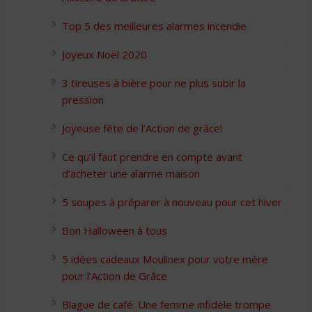
Top 5 des meilleures alarmes incendie
Joyeux Noël 2020
3 tireuses à bière pour ne plus subir la
pression
Joyeuse fête de l’Action de grâce!
Ce qu’il faut prendre en compte avant
d’acheter une alarme maison
5 soupes à préparer à nouveau pour cet hiver
Bon Halloween à tous
5 idées cadeaux Moulinex pour votre mère
pour l’Action de Grâce
Blague de café: Une femme infidèle trompe