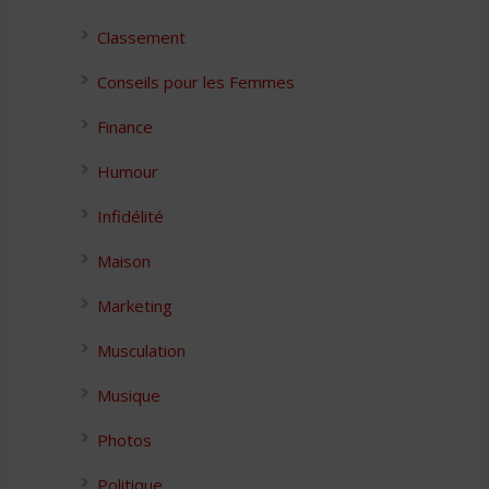
Classement
Conseils pour les Femmes
Finance
Humour
Infidélité
Maison
Marketing
Musculation
Musique
Photos
Politique