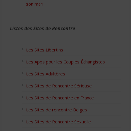
son mari
Listes des Sites de Rencontre
Les Sites Libertins
Les Apps pour les Couples Échangistes
Les Sites Adultères
Les Sites de Rencontre Sérieuse
Les Sites de Rencontre en France
Les Sites de rencontre Belges
Les Sites de Rencontre Sexuelle