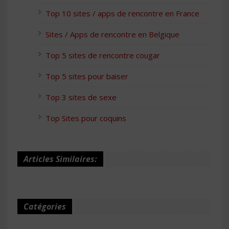
Top 10 sites / apps de rencontre en France
Sites / Apps de rencontre en Belgique
Top 5 sites de rencontre cougar
Top 5 sites pour baiser
Top 3 sites de sexe
Top Sites pour coquins
Articles Similaires:
Catégories