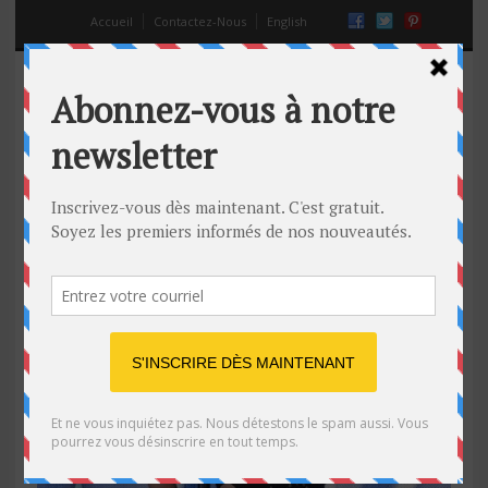
Accueil
Contactez-Nous
English
fille