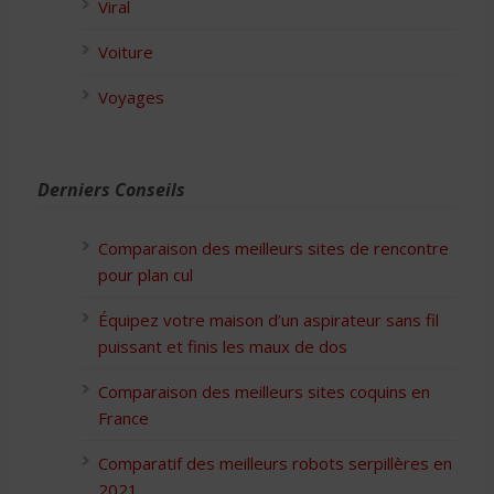
Viral
Voiture
Voyages
Derniers Conseils
Comparaison des meilleurs sites de rencontre
pour plan cul
Équipez votre maison d’un aspirateur sans fil
puissant et finis les maux de dos
Comparaison des meilleurs sites coquins en
France
Comparatif des meilleurs robots serpillères en
2021