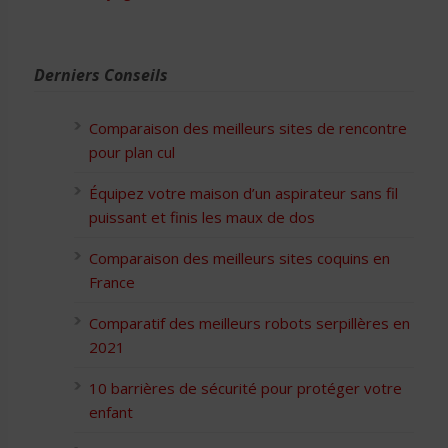
Derniers Conseils
Comparaison des meilleurs sites de rencontre
pour plan cul
Équipez votre maison d’un aspirateur sans fil
puissant et finis les maux de dos
Comparaison des meilleurs sites coquins en
France
Comparatif des meilleurs robots serpillères en
2021
10 barrières de sécurité pour protéger votre
enfant