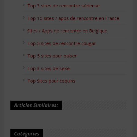
Top 3 sites de rencontre sérieuse
Top 10 sites / apps de rencontre en France
Sites / Apps de rencontre en Belgique
Top 5 sites de rencontre cougar
Top 5 sites pour baiser
Top 3 sites de sexe
Top Sites pour coquins
Articles Similaires:
Catégories