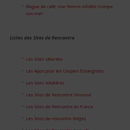
Blague de café: Une femme infidèle trompe
son mari
Listes des Sites de Rencontre
Les Sites Libertins
Les Apps pour les Couples Échangistes
Les Sites Adultères
Les Sites de Rencontre Sérieuse
Les Sites de Rencontre en France
Les Sites de rencontre Belges