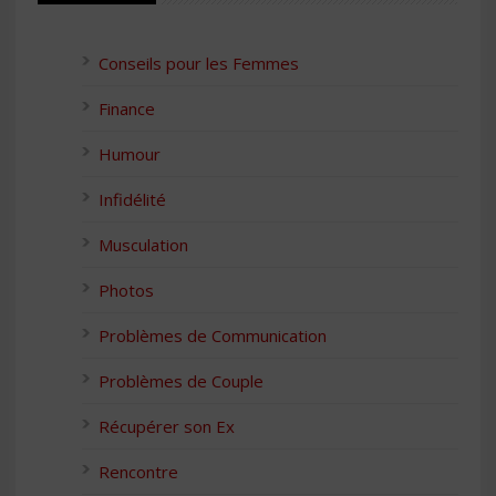
Conseils pour les Femmes
Finance
Humour
Infidélité
Musculation
Photos
Problèmes de Communication
Problèmes de Couple
Récupérer son Ex
Rencontre