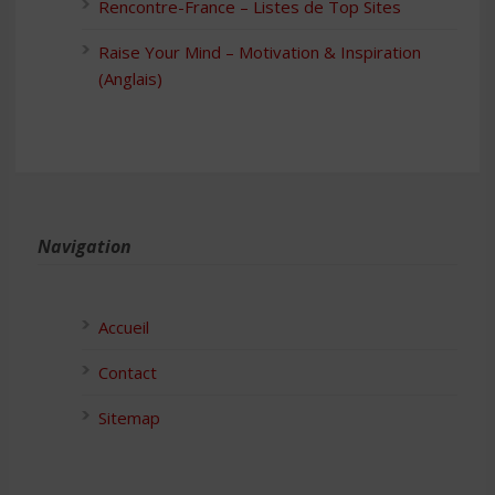
Rencontre-France – Listes de Top Sites
Raise Your Mind – Motivation & Inspiration
(Anglais)
Navigation
Accueil
Contact
Sitemap