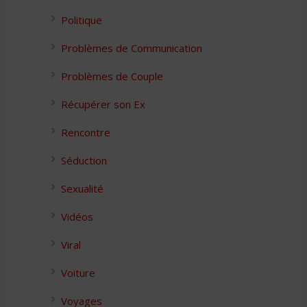
Politique
Problèmes de Communication
Problèmes de Couple
Récupérer son Ex
Rencontre
Séduction
Sexualité
Vidéos
Viral
Voiture
Voyages