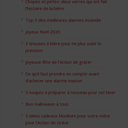
Chopes et pintes: deux verres qui ont fait
l’histoire de la bière
Top 5 des meilleures alarmes incendie
Joyeux Noël 2020
3 tireuses à bière pour ne plus subir la
pression
Joyeuse fête de l’Action de grâce!
Ce qu’il faut prendre en compte avant
d’acheter une alarme maison
5 soupes à préparer à nouveau pour cet hiver
Bon Halloween à tous
5 idées cadeaux Moulinex pour votre mère
pour l’Action de Grâce