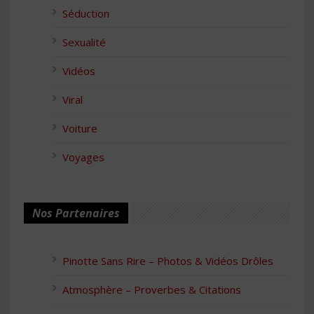
Séduction
Sexualité
Vidéos
Viral
Voiture
Voyages
Nos Partenaires
Pinotte Sans Rire – Photos & Vidéos Drôles
Atmosphère – Proverbes & Citations