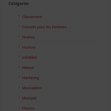
Catégories
Classement
Conseils pour les Femmes
Finance
Humour
Infidélité
Maison
Marketing
Musculation
Musique
Photos