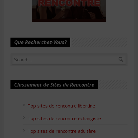
Que Recherchez-Vous?
Classement de Sites de Rencontre
Top sites de rencontre libertine
Top sites de rencontre échangiste
Top sites de rencontre adultère