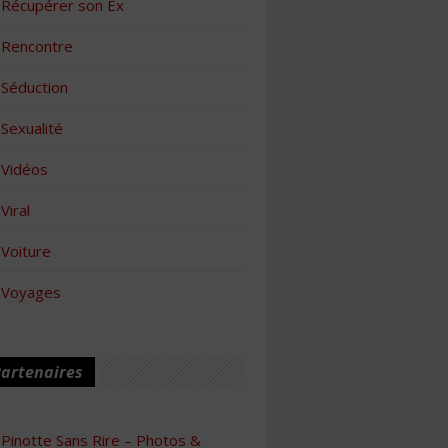
Récupérer son Ex
Rencontre
Séduction
Sexualité
Vidéos
Viral
Voiture
Voyages
artenaires
Pinotte Sans Rire – Photos &