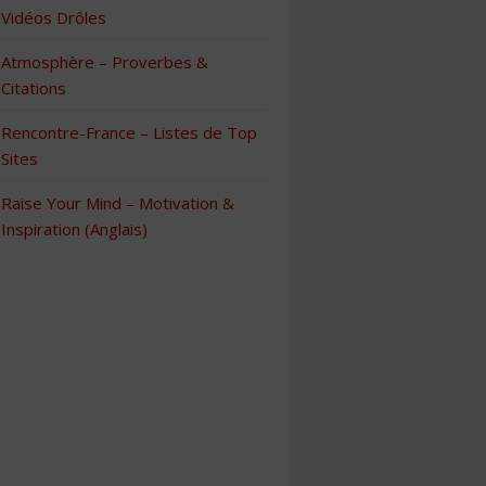
Vidéos Drôles
Atmosphère – Proverbes &
Citations
Rencontre-France – Listes de Top
Sites
Raise Your Mind – Motivation &
Inspiration (Anglais)