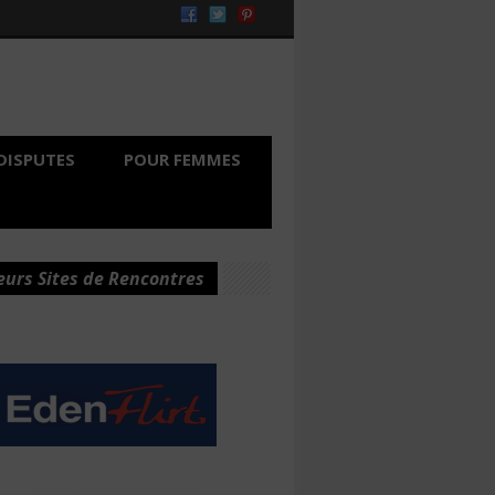
DISPUTES
POUR FEMMES
eurs Sites de Rencontres