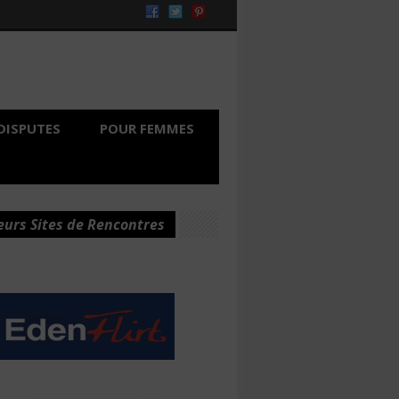
DISPUTES
POUR FEMMES
eurs Sites de Rencontres