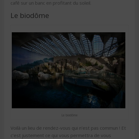
café sur un banc en profitant du soleil.
Le biodôme
Le biodôme
Voilà un lieu de rendez-vous qui n’est pas commun ! Et
c’est justement ce qui vous permettra de vous