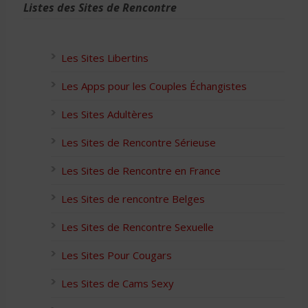
Listes des Sites de Rencontre
Les Sites Libertins
Les Apps pour les Couples Échangistes
Les Sites Adultères
Les Sites de Rencontre Sérieuse
Les Sites de Rencontre en France
Les Sites de rencontre Belges
Les Sites de Rencontre Sexuelle
Les Sites Pour Cougars
Les Sites de Cams Sexy