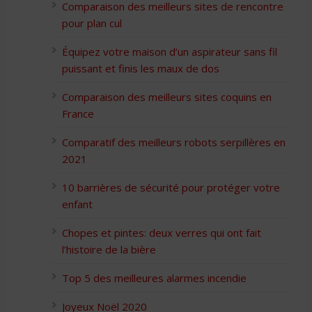
Comparaison des meilleurs sites de rencontre
pour plan cul
Équipez votre maison d’un aspirateur sans fil
puissant et finis les maux de dos
Comparaison des meilleurs sites coquins en
France
Comparatif des meilleurs robots serpillères en
2021
10 barrières de sécurité pour protéger votre
enfant
Chopes et pintes: deux verres qui ont fait
l’histoire de la bière
Top 5 des meilleures alarmes incendie
Joyeux Noël 2020