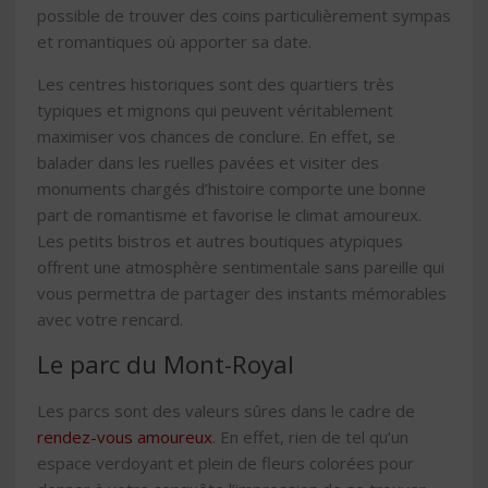
possible de trouver des coins particulièrement sympas
et romantiques où apporter sa date.
Les centres historiques sont des quartiers très
typiques et mignons qui peuvent véritablement
maximiser vos chances de conclure. En effet, se
balader dans les ruelles pavées et visiter des
monuments chargés d’histoire comporte une bonne
part de romantisme et favorise le climat amoureux.
Les petits bistros et autres boutiques atypiques
offrent une atmosphère sentimentale sans pareille qui
vous permettra de partager des instants mémorables
avec votre rencard.
Le parc du Mont-Royal
Les parcs sont des valeurs sûres dans le cadre de
rendez-vous amoureux
. En effet, rien de tel qu’un
espace verdoyant et plein de fleurs colorées pour