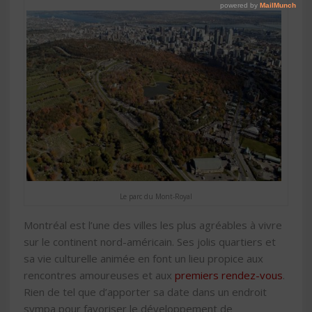
Le parc du Mont-Royal
Montréal est l’une des villes les plus agréables à vivre
sur le continent nord-américain. Ses jolis quartiers et
sa vie culturelle animée en font un lieu propice aux
rencontres amoureuses et aux
premiers rendez-vous
.
Rien de tel que d’apporter sa date dans un endroit
sympa pour favoriser le développement de