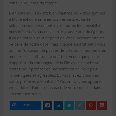
dans un lieu hors du temps.
Bien entendu, il existe bien d’autres lieux très sympas
à Montréal où emmener son rencard, et cette
sélection vous laisse entrevoir toutes les possibilités
qui s’offrent à vous dans cette grande ville du Québec.
Il va de soi que tout dépend de votre personnalité et
de celle de votre date, mais chaque endroit peut vous
donner l’occasion de passer de très bons moments en
amoureux. Il suffit de se sentir bien quelque part et
d’apprécier la compagnie de la fille avec laquelle vous
sortez pour profiter de moments on ne peut plus
romantiques et agréables. Et vous, avez-vous des
spots préférés à Montréal ? Où aimez-vous apporter
votre date ? Faites-nous part de votre opinion dans
les commentaires !
EMAIL