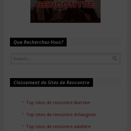
Que Recherchez-Vous?
Classement de Sites de Rencontre
Top sites de rencontre libertine
Top sites de rencontre échangiste
Top sites de rencontre adultère