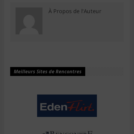
À Propos de l'Auteur
Meilleurs Sites de Rencontres