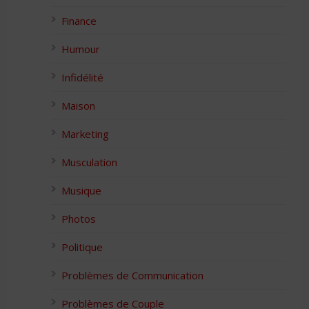
Finance
Humour
Infidélité
Maison
Marketing
Musculation
Musique
Photos
Politique
Problèmes de Communication
Problèmes de Couple