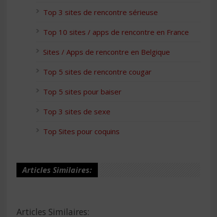
Top 3 sites de rencontre sérieuse
Top 10 sites / apps de rencontre en France
Sites / Apps de rencontre en Belgique
Top 5 sites de rencontre cougar
Top 5 sites pour baiser
Top 3 sites de sexe
Top Sites pour coquins
Articles Similaires:
Articles Similaires: