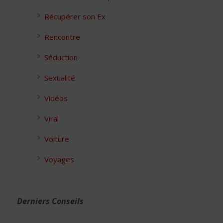
Récupérer son Ex
Rencontre
Séduction
Sexualité
Vidéos
Viral
Voiture
Voyages
Derniers Conseils