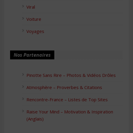
Viral
Voiture
Voyages
Nos Partenaires
Pinotte Sans Rire – Photos & Vidéos Drôles
Atmosphère – Proverbes & Citations
Rencontre-France – Listes de Top Sites
Raise Your Mind – Motivation & Inspiration
(Anglais)