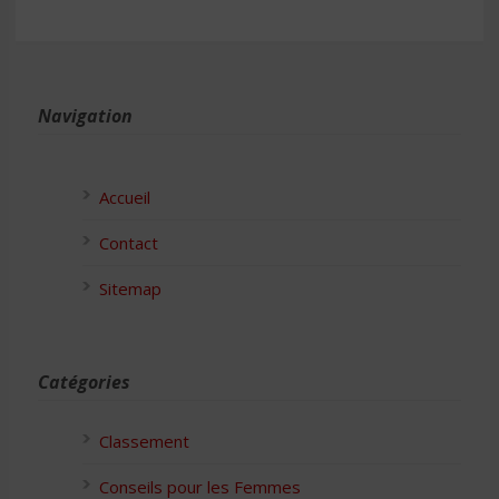
Navigation
Accueil
Contact
Sitemap
Catégories
Classement
Conseils pour les Femmes