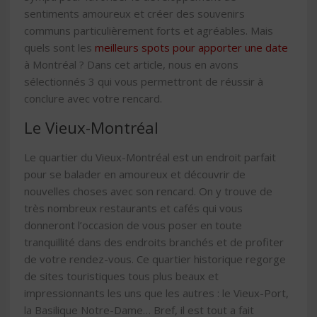
sentiments amoureux et créer des souvenirs
communs particulièrement forts et agréables. Mais
quels sont les
meilleurs spots pour apporter une date
à Montréal ? Dans cet article, nous en avons
sélectionnés 3 qui vous permettront de réussir à
conclure avec votre rencard.
Le Vieux-Montréal
Le quartier du Vieux-Montréal est un endroit parfait
pour se balader en amoureux et découvrir de
nouvelles choses avec son rencard. On y trouve de
très nombreux restaurants et cafés qui vous
donneront l’occasion de vous poser en toute
tranquillité dans des endroits branchés et de profiter
de votre rendez-vous. Ce quartier historique regorge
de sites touristiques tous plus beaux et
impressionnants les uns que les autres : le Vieux-Port,
la Basilique Notre-Dame… Bref, il est tout a fait