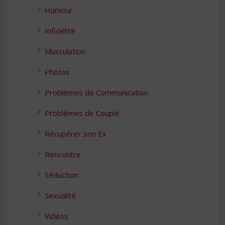
Humour
Infidélité
Musculation
Photos
Problèmes de Communication
Problèmes de Couple
Récupérer son Ex
Rencontre
Séduction
Sexualité
Vidéos