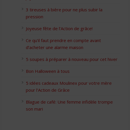
3 tireuses à bière pour ne plus subir la
pression
Joyeuse fête de l’Action de grâce!
Ce qu’il faut prendre en compte avant
d’acheter une alarme maison
5 soupes à préparer à nouveau pour cet hiver
Bon Halloween à tous
5 idées cadeaux Moulinex pour votre mère
pour l’Action de Grâce
Blague de café: Une femme infidèle trompe
son mari