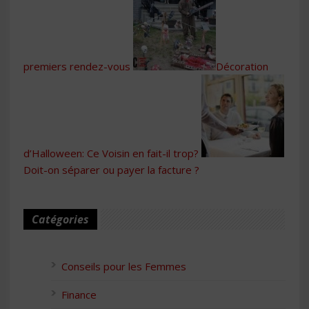
premiers rendez-vous
Décoration
d’Halloween: Ce Voisin en fait-il trop?
Doit-on séparer ou payer la facture ?
Catégories
Conseils pour les Femmes
Finance