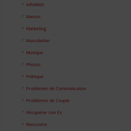
Infidélité
Maison
Marketing
Musculation
Musique
Photos
Politique
Problèmes de Communication
Problèmes de Couple
Récupérer son Ex
Rencontre