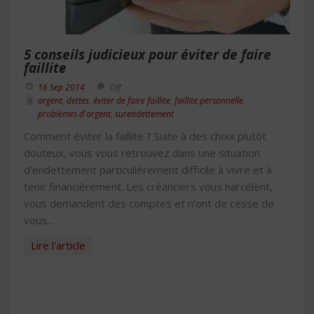
5 conseils judicieux pour éviter de faire
faillite
16 Sep 2014
Off
argent
,
dettes
,
éviter de faire faillite
,
faillite personnelle
,
problèmes d'argent
,
surendettement
Comment éviter la faillite ? Suite à des choix plutôt
douteux, vous vous retrouvez dans une situation
d’endettement particulièrement difficile à vivre et à
tenir financièrement. Les créanciers vous harcèlent,
vous demandent des comptes et n’ont de cesse de
vous...
Lire l'article