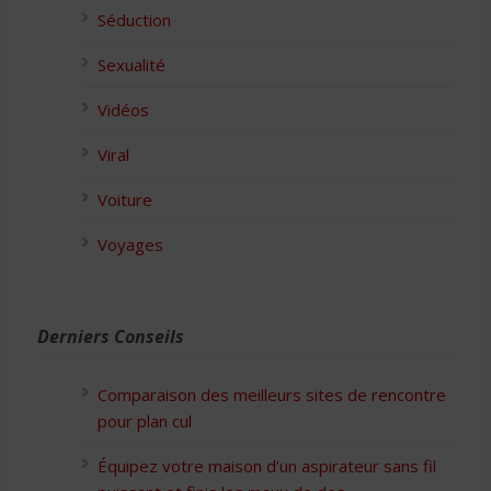
Séduction
Sexualité
Vidéos
Viral
Voiture
Voyages
Derniers Conseils
Comparaison des meilleurs sites de rencontre
pour plan cul
Équipez votre maison d’un aspirateur sans fil