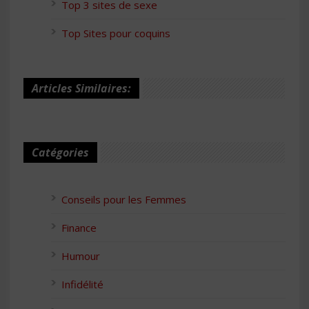
Top 3 sites de sexe
Top Sites pour coquins
Articles Similaires:
Catégories
Conseils pour les Femmes
Finance
Humour
Infidélité