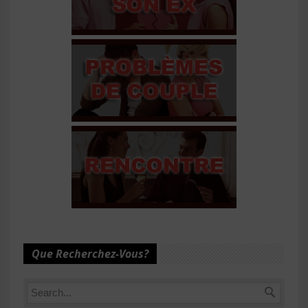
Que Recherchez-Vous?