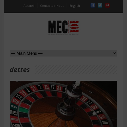
Accueil
Contactez-Nous
English
dettes