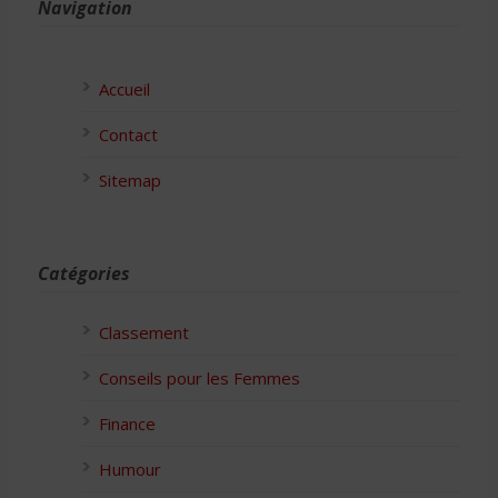
Navigation
Accueil
Contact
Sitemap
Catégories
Classement
Conseils pour les Femmes
Finance
Humour