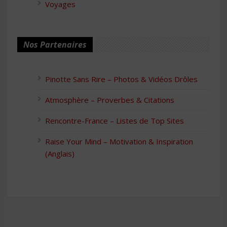
Voyages
Nos Partenaires
Pinotte Sans Rire – Photos & Vidéos Drôles
Atmosphère – Proverbes & Citations
Rencontre-France – Listes de Top Sites
Raise Your Mind – Motivation & Inspiration
(Anglais)