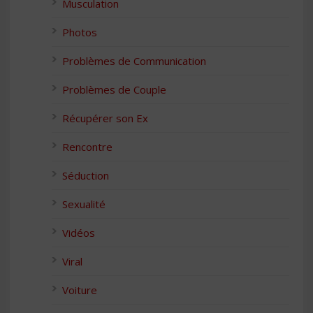
Musculation
Photos
Problèmes de Communication
Problèmes de Couple
Récupérer son Ex
Rencontre
Séduction
Sexualité
Vidéos
Viral
Voiture