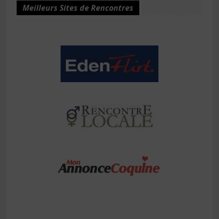
Meilleurs Sites de Rencontres